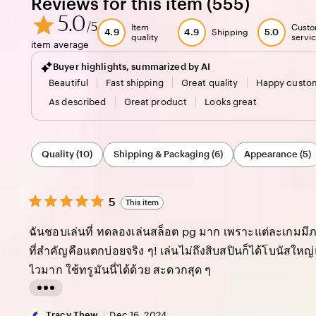
Reviews for this item (555)
5.0
/5
Item
Custo
4.9
4.9
5.0
Shipping
quality
servi
item average
Buyer highlights, summarized by AI
Beautiful
Fast shipping
Great quality
Happy custo
As described
Great product
Looks great
Filter
Quality (10)
Shipping & Packaging (6)
Appearance (5)
by
category
5
5
This item
out
of
ฉันชอบเล่นที่ ทดลองเล่นสล็อต pg มาก เพราะแต่ละเกมมี
5
stars
ที่สำคัญคือแตกบ่อยจริง ๆ! เล่นไม่ถึงสิบสปินก็ได้โบนัสให
ไวมาก ใช้ทรูมันนี่ได้ด้วย สะดวกสุด ๆ
L
i
Tracy Thew
Dec 16, 2024