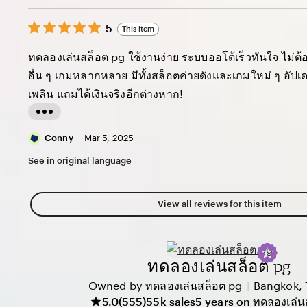
c
i
s
y
e
5
t
5
This item
out
T
w
i
of
ทดลองเล่นสล็อต pg ใช้งานง่าย ระบบออโต้เร็วทันใจ ไม่ต
5
h
b
n
stars
อื่น ๆ เกมหลากหลาย มีทั้งสล็อตค่ายดังและเกมใหม่ ๆ อัป
e
y
g
เพลิน แถมได้เงินจริงอีกต่างหาก!
w
L
r
a
e
L
u
v
i
Conny
Mar 5, 2025
r
i
s
See in original language
a
e
t
M
w
i
View all reviews for this item
a
b
n
r
y
g
i
k
r
ทดลองเล่นสล็อต pg
a
l
e
G
y
Owned by ทดลองเล่นสล็อต pg
|
Bangkok, 
v
5.0
(555)
55k sales
5 years on ทดลองเล่น
r
i