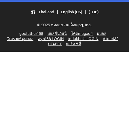
Thailand | English (US) | (THB)
© 2025 ทดลองเล่นสล็อต pg, Inc.
godfather168
บอลคืนวันนี้
โค้ดmegac4
ผบอล
วิเคราะห์ฟุตบอล
wyn168 LOGIN
indukbola LOGIN
Alice432
UFABET
ยอร์ค ซิตี้