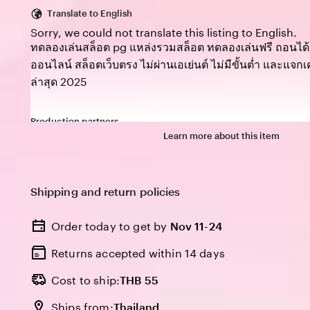
Translate to English
Sorry, we could not translate this listing to English.
ทดลองเล่นสล็อต pg แหล่งรวมสล็อต ทดลองเล่นฟรี ถอนได้
ออนไลน์ สล็อตเว็บตรง ไม่ผ่านเอเย่นต์ ไม่มีขั้นต่ำ และแจกเ
ล่าสุด 2025
Production partners
Learn more about this item
ทดลองเล่นสล็อต pg makes this item with help from
Paperworks, The Netherlands
View all
Shipping and return policies
Order today to get by
Nov 11-24
Returns accepted
within 14 days
Cost to ship:
THB
55
Ships from:
Thailand