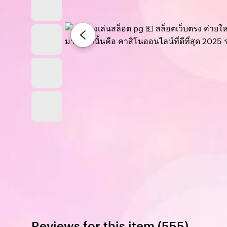
Reviews for this item (555)