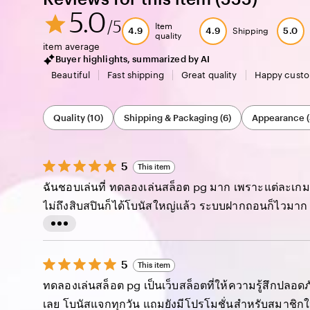
5.0
/5
Item
4.9
4.9
5.0
Shipping
quality
item average
Buyer highlights, summarized by AI
Beautiful
Fast shipping
Great quality
Happy cust
Filter
Quality (10)
Shipping & Packaging (6)
Appearance (
by
category
5
5
This item
out
ฉันชอบเล่นที่ ทดลองเล่นสล็อต pg มาก เพราะแต่ละเกมม
of
5
ไม่ถึงสิบสปินก็ได้โบนัสใหญ่แล้ว ระบบฝากถอนก็ไวมาก ใช
stars
L
i
5
5
This item
s
out
ทดลองเล่นสล็อต pg เป็นเว็บสล็อตที่ให้ความรู้สึกปลอด
of
t
5
เลย โบนัสแจกทุกวัน แถมยังมีโปรโมชั่นสำหรับสมาชิกให
i
stars