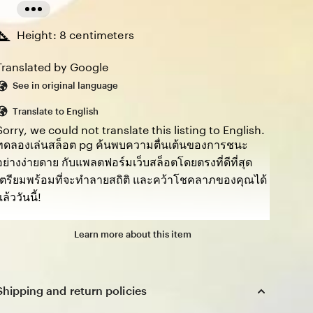
Read
Height: 8 centimeters
the
full
Translated by Google
description
See in original language
Translate to English
Sorry, we could not translate this listing to English.
ทดลองเล่นสล็อต pg ค้นพบความตื่นเต้นของการชนะ
อย่างง่ายดาย กับแพลตฟอร์มเว็บสล็อตโดยตรงที่ดีที่สุด
เตรียมพร้อมที่จะทำลายสถิติ และคว้าโชคลาภของคุณได้
ล้ววันนี้!
Learn more about this item
Production partners
ทดลองเล่นสล็อต pg makes this item with help from
Paperworks, The Netherlands
View all
Shipping and return policies