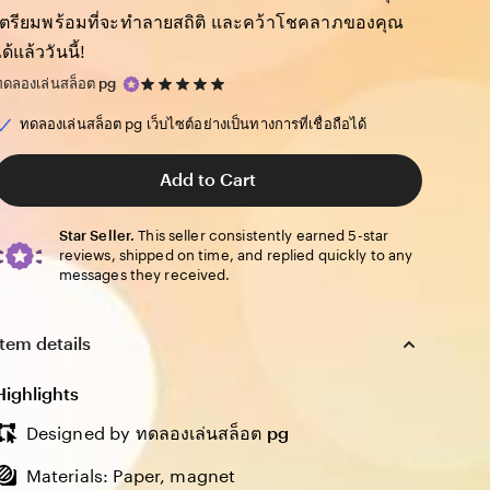
เตรียมพร้อมที่จะทำลายสถิติ และคว้าโชคลาภของคุณ
ด้แล้ววันนี้!
5
ทดลองเล่นสล็อต pg
out
of
ทดลองเล่นสล็อต pg เว็บไซต์อย่างเป็นทางการที่เชื่อถือได้
5
stars
Add to Cart
Star Seller.
This seller consistently earned 5-star
reviews, shipped on time, and replied quickly to any
messages they received.
Item details
Highlights
Designed by
ทดลองเล่นสล็อต pg
Materials: Paper, magnet