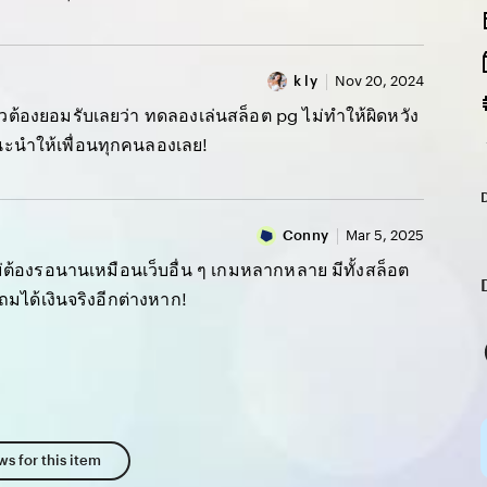
k ly
Nov 20, 2024
วต้องยอมรับเลยว่า ทดลองเล่นสล็อต pg ไม่ทำให้ผิดหวัง
นะนำให้เพื่อนทุกคนลองเลย!
D
Conny
Mar 5, 2025
่ต้องรอนานเหมือนเว็บอื่น ๆ เกมหลากหลาย มีทั้งสล็อต
มได้เงินจริงอีกต่างหาก!
ws for this item