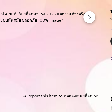
ไ
Report this item to ทดลองเล่นสล็อต pg