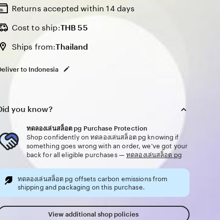
Returns accepted
within 14 days
Cost to ship:
THB
55
Ships from:
Thailand
eliver to Indonesia
Did you know?
ทดลองเล่นสล็อต pg Purchase Protection
Shop confidently on ทดลองเล่นสล็อต pg knowing if
something goes wrong with an order, we've got your
back for all eligible purchases —
ทดลองเล่นสล็อต pg
ทดลองเล่นสล็อต pg offsets carbon emissions from
shipping and packaging on this purchase.
View additional shop policies