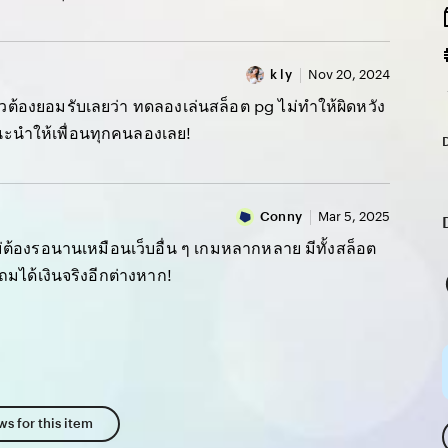
k ly
Nov 20, 2024
วต้องยอมรับเลยว่า ทดลองเล่นสล็อต pg ไม่ทำให้ผิดหวัง
นะนำให้เพื่อนทุกคนลองเลย!
D
Conny
Mar 5, 2025
่ต้องรอนานเหมือนเว็บอื่น ๆ เกมหลากหลาย มีทั้งสล็อต
มได้เงินจริงอีกต่างหาก!
ws for this item