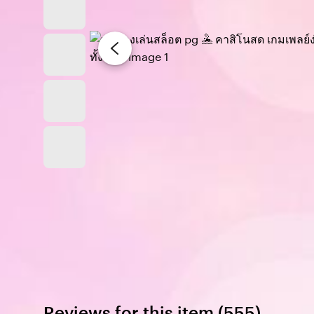
Reviews for this item (555)