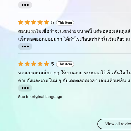
n
L
g
i
5
r
5
This item
s
out
e
ตอนแรกไม่เชื่อว่าจะแตกง่ายขนาดนี้ แต่พอลองเล่นดูแล้
of
t
5
v
แจ็กพอตออกบ่อยมาก ได้กำไรเกือบเท่าตัวในวันเดียว แ
i
stars
i
n
L
e
g
i
w
5
r
5
This item
s
out
b
e
ทดลองเล่นสล็อต pg ใช้งานง่าย ระบบออโต้เร็วทันใจ ไม
of
t
y
5
v
ค่ายดังและเกมใหม่ ๆ อัปเดตตลอดเวลา เล่นแล้วเพลิน แถ
i
stars
T
i
n
L
r
e
See in original language
g
i
a
w
r
s
c
b
e
t
y
y
v
i
View all revie
T
L
i