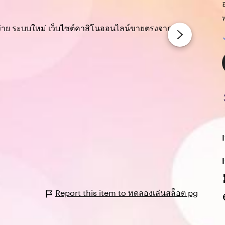
Report this item to ทดลองเล่นสล็อต pg