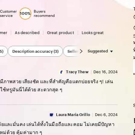
Customer
Buyers
100%
service
recommend
omer
As described
Great product
Looks great
Suggested
5)
Description accuracy (3)
Seller service (2)
Sizing & Fit (1)
Tracy Thew
Dec 16, 2024
ีภาพสวย เสียงชัด และที่สำคัญคือแตกบ่อยจริง ๆ! เล่น
้ทรูมันนี่ได้ด้วย สะดวกสุด ๆ
Laura Maria Grillo
Dec 6, 2024
ภัยและมั่นคง เล่นได้ทั้งในมือถือและคอม ไม่เคยมีปัญหา
ม่ด้วย คุ้มค่ามาก ๆ