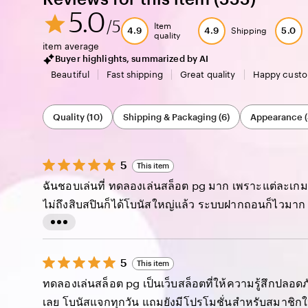
5.0
/5
Item
4.9
4.9
5.0
Shipping
quality
item average
Buyer highlights, summarized by AI
Beautiful
Fast shipping
Great quality
Happy cust
Filter
Quality (10)
Shipping & Packaging (6)
Appearance (
by
category
5
5
This item
out
ฉันชอบเล่นที่ ทดลองเล่นสล็อต pg มาก เพราะแต่ละเกมม
of
5
ไม่ถึงสิบสปินก็ได้โบนัสใหญ่แล้ว ระบบฝากถอนก็ไวมาก ใช
stars
L
i
5
5
This item
s
out
ทดลองเล่นสล็อต pg เป็นเว็บสล็อตที่ให้ความรู้สึกปลอด
of
t
5
เลย โบนัสแจกทุกวัน แถมยังมีโปรโมชั่นสำหรับสมาชิกให
i
stars