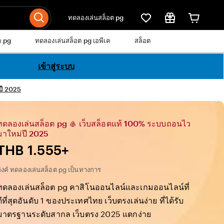
ทดลองเล่นสล็อต pg
ต pg
ทดลองเล่นสล็อต pg เอพีเค
สล็อต
เข้าสู่ระบบ
ปี 2025
ทดลองเล่นสล็อต pg 🥌 เว็บสล็อตแท้ 100% ระบบถอนไว
มาใหม่ปี 2025
Price:
THB 1.555+
ิงค์ ทดลองเล่นสล็อต pg เป็นทางการ
ทดลองเล่นสล็อต pg คาสิโนออนไลน์และเกมออนไลน์ที่
ดีที่สุดอันดับ 1 ของประเทศไทย เว็บตรงเล่นง่าย ที่ได้รับ
มาตรฐานระดับสากล เว็บตรง 2025 แตกง่าย