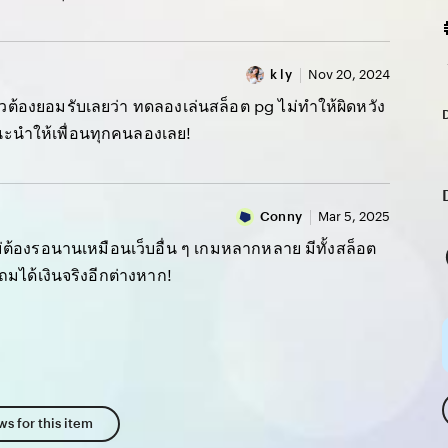
k ly
Nov 20, 2024
วต้องยอมรับเลยว่า ทดลองเล่นสล็อต pg ไม่ทำให้ผิดหวัง
D
นะนำให้เพื่อนทุกคนลองเลย!
Conny
Mar 5, 2025
่ต้องรอนานเหมือนเว็บอื่น ๆ เกมหลากหลาย มีทั้งสล็อต
มได้เงินจริงอีกต่างหาก!
ws for this item