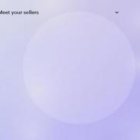
Meet your sellers