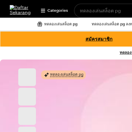
Skip
Search
ทดลอง
to
Categories
for
เล่น
Content
items
สล็อต
or
ทดลองเล่นสล็อต pg
ทดลองเล่นสล็อต pg ลงท
pg
shops
สมัครสมาชิก
ทดลองเ
ทดลองเล่นสล็อต pg