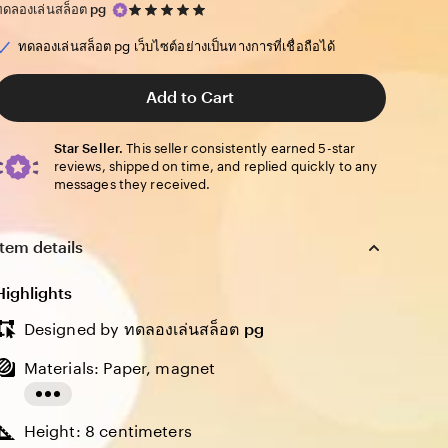
5
ทดลองเล่นสล็อต pg
out
of
ทดลองเล่นสล็อต pg เว็บไซต์อย่างเป็นทางการที่เชื่อถือได้
5
stars
Add to Cart
Star Seller.
This seller consistently earned 5-star
reviews, shipped on time, and replied quickly to any
messages they received.
Item details
Highlights
Designed by
ทดลองเล่นสล็อต pg
Materials: Paper, magnet
Read
Height: 8 centimeters
the