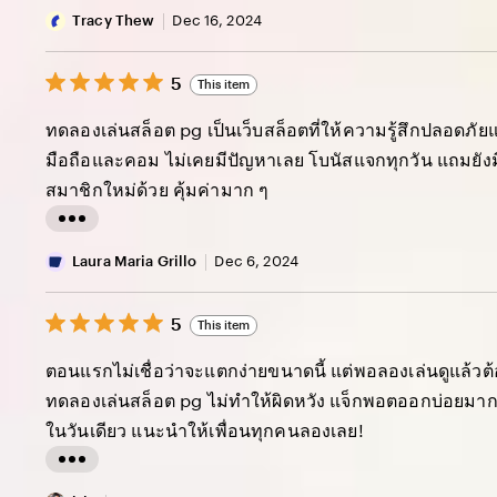
i
Tracy Thew
Dec 16, 2024
s
5
t
5
This item
out
i
of
ทดลองเล่นสล็อต pg เป็นเว็บสล็อตที่ให้ความรู้สึกปลอดภัยแล
5
n
stars
มือถือและคอม ไม่เคยมีปัญหาเลย โบนัสแจกทุกวัน แถมยัง
g
สมาชิกใหม่ด้วย คุ้มค่ามาก ๆ
r
e
L
v
i
Laura Maria Grillo
Dec 6, 2024
i
s
e
5
t
5
This item
out
w
i
of
ตอนแรกไม่เชื่อว่าจะแตกง่ายขนาดนี้ แต่พอลองเล่นดูแล้วต
5
b
n
stars
ทดลองเล่นสล็อต pg ไม่ทำให้ผิดหวัง แจ็กพอตออกบ่อยมาก 
y
g
ในวันเดียว แนะนำให้เพื่อนทุกคนลองเลย!
T
r
r
e
L