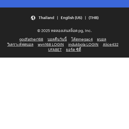
Thailand | English (US) | (THB)
© 2025 ทดลองเล่นสล็อต pg, Inc.
godfather168
บอลคืนวันนี้
โค้ดmegac4
ผบอล
วิเคราะห์ฟุตบอล
wyn168 LOGIN
indukbola LOGIN
Alice432
UFABET
ยอร์ค ซิตี้