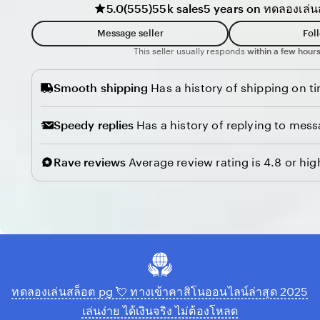
5.0
(555)
55k sales
5 years on ทดลองเล่น
r
i
i
e
Message seller
Fol
l
w
This seller usually responds
within a few hours
l
b
o
Smooth shipping
Has a history of shipping on t
y
C
Speedy replies
Has a history of replying to mess
o
n
Rave reviews
Average review rating is 4.8 or hig
n
y
ทดลองเล่นสล็อต pg 💘 ทางเข้าคาสิโนออนไลน์ล่าสุด 2025
เล่นง่าย ได้เงินจริง ไม่ต้องโหลด