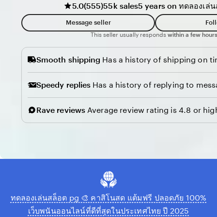
5.0
(555)
55k sales
5 years on ทดลองเล่น
r
i
i
e
Message seller
Fol
l
w
This seller usually responds
within a few hours
l
b
o
Smooth shipping
Has a history of shipping on t
y
C
Speedy replies
Has a history of replying to mess
o
n
Rave reviews
Average review rating is 4.8 or hig
n
y
ทดลองเล่นสล็อต pg 🎨 คาสิโนสด แต้มฟรี ปลอดภัย 100%
เว็บพนันออนไลน์ที่ดีที่สุดในประเทศไทย ปี 2025