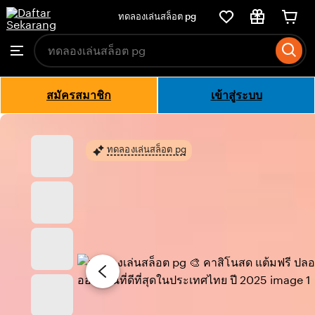
ทดลอง
ทดลองเล่นสล็อต pg
Skip
เล่น
to
Search
Browse
สล็อต
ontent
for
pg
items
or
สมัครสมาชิก
เข้าสู่ระบบ
shops
ทดลองเล่นสล็อต pg