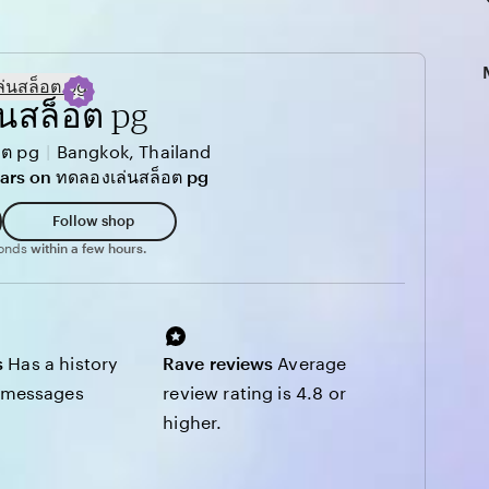
นสล็อต pg
อต pg
|
Bangkok, Thailand
ars on ทดลองเล่นสล็อต pg
Follow shop
ponds
within a few hours.
s
Has a history
Rave reviews
Average
o messages
review rating is 4.8 or
higher.