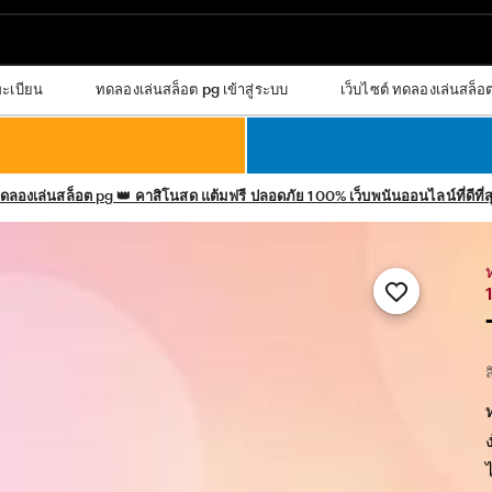
ะเบียน
ทดลองเล่นสล็อต pg เข้าสู่ระบบ
เว็บไซต์ ทดลองเล่นสล็อ
ดลองเล่นสล็อต pg 👑 คาสิโนสด แต้มฟรี ปลอดภัย 100% เว็บพนันออนไลน์ที่ดีที
Add
to
Favorites
ล