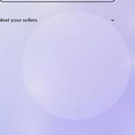
Meet your sellers