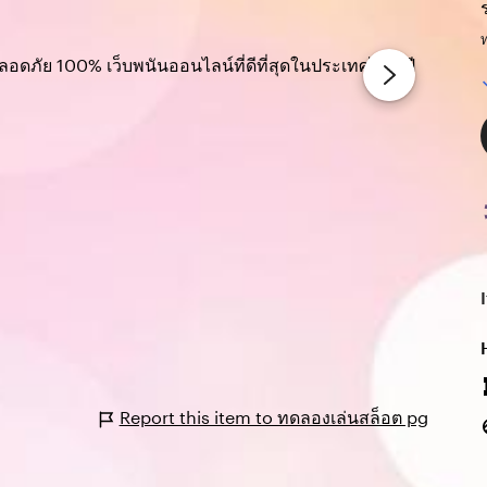
Report this item to ทดลองเล่นสล็อต pg