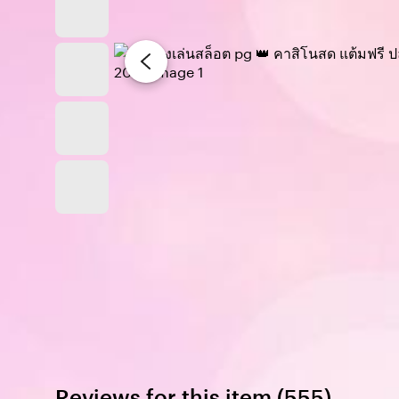
Reviews for this item (555)