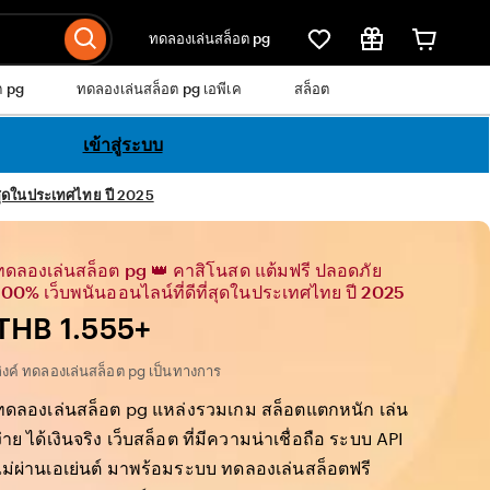
ทดลองเล่นสล็อต pg
ต pg
ทดลองเล่นสล็อต pg เอพีเค
สล็อต
เข้าสู่ระบบ
่สุดในประเทศไทย ปี 2025
ทดลองเล่นสล็อต pg 👑 คาสิโนสด แต้มฟรี ปลอดภัย
100% เว็บพนันออนไลน์ที่ดีที่สุดในประเทศไทย ปี 2025
Price:
THB 1.555+
ิงค์ ทดลองเล่นสล็อต pg เป็นทางการ
ทดลองเล่นสล็อต pg แหล่งรวมเกม สล็อตแตกหนัก เล่น
ง่าย ได้เงินจริง เว็บสล็อต ที่มีความน่าเชื่อถือ ระบบ API
ไม่ผ่านเอเย่นต์ มาพร้อมระบบ ทดลองเล่นสล็อตฟรี