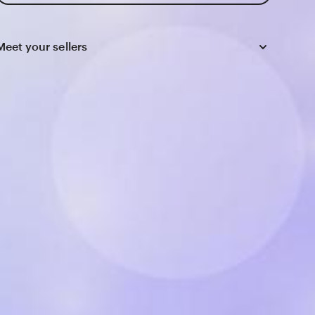
Meet your sellers