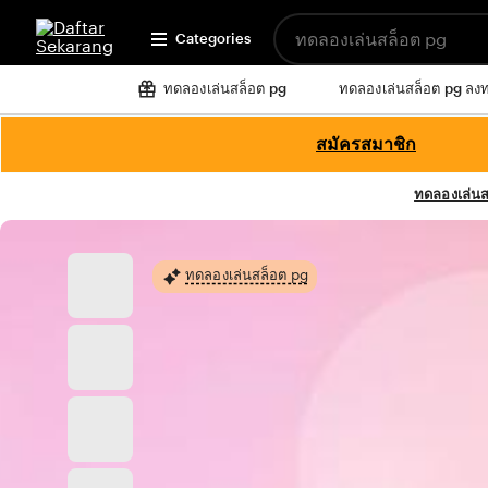
Skip
Search
ทดลอง
to
Categories
for
เล่น
Content
items
สล็อต
or
ทดลองเล่นสล็อต pg
ทดลองเล่นสล็อต pg ลงท
pg
shops
สมัครสมาชิก
ทดลองเล่นส
ทดลองเล่นสล็อต pg