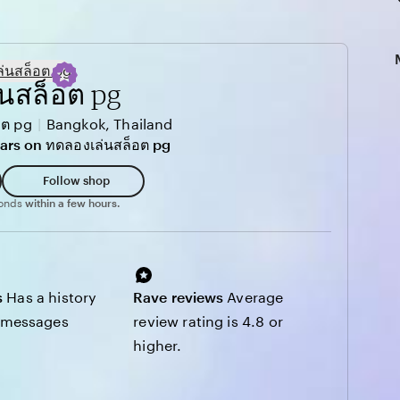
นสล็อต pg
อต pg
|
Bangkok, Thailand
ars on ทดลองเล่นสล็อต pg
Follow shop
ponds
within a few hours.
s
Has a history
Rave reviews
Average
o messages
review rating is 4.8 or
higher.