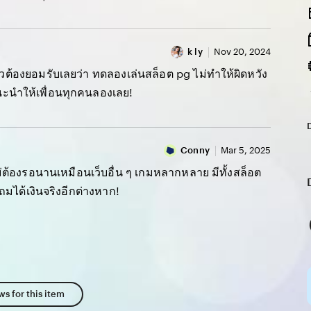
k ly
Nov 20, 2024
วต้องยอมรับเลยว่า ทดลองเล่นสล็อต pg ไม่ทำให้ผิดหวัง
นะนำให้เพื่อนทุกคนลองเลย!
D
Conny
Mar 5, 2025
่ต้องรอนานเหมือนเว็บอื่น ๆ เกมหลากหลาย มีทั้งสล็อต
มได้เงินจริงอีกต่างหาก!
ws for this item