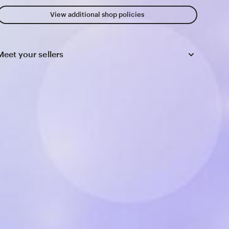
View additional shop policies
Meet your sellers