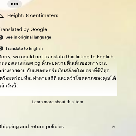
Read
Height: 8 centimeters
the
full
Translated by Google
description
See in original language
Translate to English
Sorry, we could not translate this listing to English.
ทดลองเล่นสล็อต pg ค้นพบความตื่นเต้นของการชนะ
อย่างง่ายดาย กับแพลตฟอร์มเว็บสล็อตโดยตรงที่ดีที่สุด
เตรียมพร้อมที่จะทำลายสถิติ และคว้าโชคลาภของคุณได้
ล้ววันนี้!
Learn more about this item
Production partners
ทดลองเล่นสล็อต pg makes this item with help from
Paperworks, The Netherlands
View all
Shipping and return policies