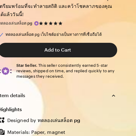
เตรียมพร้อมที่จะทำลายสถิติ และคว้าโชคลาภของคุณ
ด้แล้ววันนี้!
5
ทดลองเล่นสล็อต pg
out
of
ทดลองเล่นสล็อต pg เว็บไซต์อย่างเป็นทางการที่เชื่อถือได้
5
stars
Add to Cart
Star Seller.
This seller consistently earned 5-star
reviews, shipped on time, and replied quickly to any
messages they received.
Item details
Highlights
Designed by
ทดลองเล่นสล็อต pg
Materials: Paper, magnet