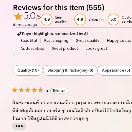
Reviews for this item (555)
5.0
/5
Item
Custo
4.9
4.9
5.0
Shipping
quality
servi
item average
Buyer highlights, summarized by AI
Beautiful
Fast shipping
Great quality
Happy custo
As described
Great product
Looks great
Filter
Quality (10)
Shipping & Packaging (6)
Appearance (5)
by
category
5
5
This item
out
of
ฉันชอบเล่นที่ ทดลองเล่นสล็อต pg มาก เพราะแต่ละเกมมี
5
stars
ที่สำคัญคือแตกบ่อยจริง ๆ! เล่นไม่ถึงสิบสปินก็ได้โบนัสให
ไวมาก ใช้ทรูมันนี่ได้ด้วย สะดวกสุด ๆ
L