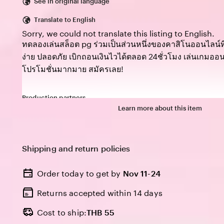
See in original language
Translate to English
Sorry, we could not translate this listing to English.
ทดลองเล่นสล็อต pg ร่วมเป็นส่วนหนึ่งของคาสิโนออนไลน์ที่
ง่าย ปลอดภัย เบิกถอนเงินไวได้ตลอด 24ชั่วโมง เล่นเกมออน
โปรโมชั่นมากมาย สมัครเลย!
Production partners
Learn more about this item
ทดลองเล่นสล็อต pg makes this item with help from
Paperworks, The Netherlands
View all
Shipping and return policies
Order today to get by
Nov 11-24
Returns accepted
within 14 days
Cost to ship:
THB
55