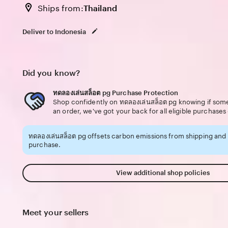
Ships from:
Thailand
Deliver to Indonesia
Did you know?
ทดลองเล่นสล็อต pg Purchase Protection
Shop confidently on ทดลองเล่นสล็อต pg knowing if som
an order, we've got your back for all eligible purchase
ทดลองเล่นสล็อต pg offsets carbon emissions from shipping and
purchase.
View additional shop policies
Meet your sellers