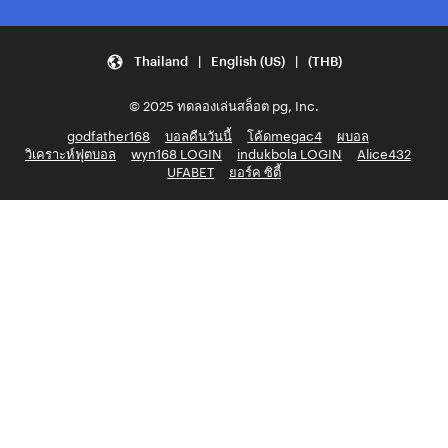
Thailand | English (US) | (THB)
© 2025 ทดลองเล่นสล็อต pg, Inc.
godfather168
บอลคืนวันนี้
โค้ดmegac4
ผบอล
วิเคราะห์ฟุตบอล
wyn168 LOGIN
indukbola LOGIN
Alice432
UFABET
ยอร์ค ซิตี้