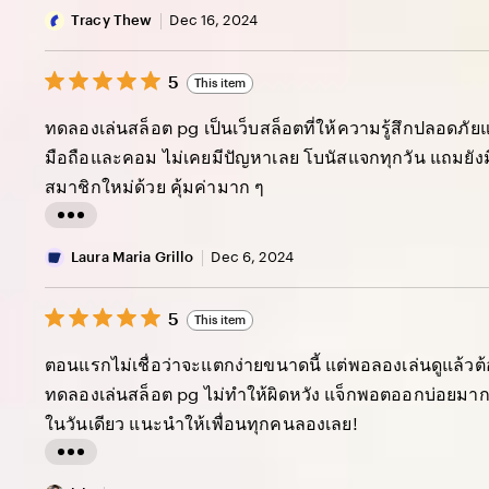
i
Tracy Thew
Dec 16, 2024
s
5
t
5
This item
out
i
of
ทดลองเล่นสล็อต pg เป็นเว็บสล็อตที่ให้ความรู้สึกปลอดภัยแล
5
n
stars
มือถือและคอม ไม่เคยมีปัญหาเลย โบนัสแจกทุกวัน แถมยัง
g
สมาชิกใหม่ด้วย คุ้มค่ามาก ๆ
r
e
L
v
i
Laura Maria Grillo
Dec 6, 2024
i
s
e
5
t
5
This item
out
w
i
of
ตอนแรกไม่เชื่อว่าจะแตกง่ายขนาดนี้ แต่พอลองเล่นดูแล้วต
5
b
n
stars
ทดลองเล่นสล็อต pg ไม่ทำให้ผิดหวัง แจ็กพอตออกบ่อยมาก 
y
g
ในวันเดียว แนะนำให้เพื่อนทุกคนลองเลย!
T
r
r
e
L