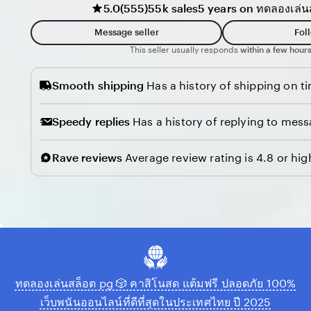
5.0
(555)
55k sales
5 years on ทดลองเล่น
r
i
i
e
Message seller
Fol
l
w
This seller usually responds
within a few hours
l
b
o
Smooth shipping
Has a history of shipping on t
y
C
Speedy replies
Has a history of replying to mess
o
n
Rave reviews
Average review rating is 4.8 or hig
n
y
ทดลองเล่นสล็อต pg 🎲 คาสิโนสด แต้มฟรี ปลอดภัย 100%
เว็บพนันออนไลน์ที่ดีที่สุดในประเทศไทย ปี 2025