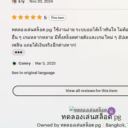
a
v
i
k ly
Nov 20, 2024
c
i
s
y
e
5
t
5
This item
out
T
w
i
of
ทดลองเล่นสล็อต pg ใช้งานง่าย ระบบออโต้เร็วทันใจ ไม่ต
5
h
b
n
stars
อื่น ๆ เกมหลากหลาย มีทั้งสล็อตค่ายดังและเกมใหม่ ๆ อัป
e
y
g
เพลิน แถมได้เงินจริงอีกต่างหาก!
w
L
r
a
e
L
u
v
i
Conny
Mar 5, 2025
r
i
s
See in original language
a
e
t
M
w
i
View all reviews for this item
a
b
n
r
y
g
i
k
r
ทดลองเล่นสล็อต pg
a
l
e
G
y
Owned by ทดลองเล่นสล็อต pg
|
Bangkok, 
v