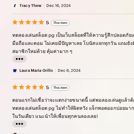
i
Tracy Thew
Dec 16, 2024
s
5
t
5
This item
out
i
of
ทดลองเล่นสล็อต pg เป็นเว็บสล็อตที่ให้ความรู้สึกปลอดภัยแล
5
n
stars
มือถือและคอม ไม่เคยมีปัญหาเลย โบนัสแจกทุกวัน แถมยัง
g
สมาชิกใหม่ด้วย คุ้มค่ามาก ๆ
r
e
L
v
i
Laura Maria Grillo
Dec 6, 2024
i
s
e
5
t
5
This item
out
w
i
of
ตอนแรกไม่เชื่อว่าจะแตกง่ายขนาดนี้ แต่พอลองเล่นดูแล้วต
5
b
n
stars
ทดลองเล่นสล็อต pg ไม่ทำให้ผิดหวัง แจ็กพอตออกบ่อยมาก 
y
g
ในวันเดียว แนะนำให้เพื่อนทุกคนลองเลย!
T
r
r
e
L