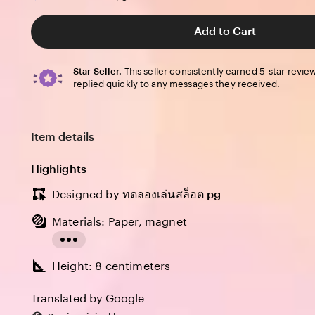
5
stars
Add to Cart
Star Seller.
This seller consistently earned 5-star revie
replied quickly to any messages they received.
Item details
Highlights
Designed by
ทดลองเล่นสล็อต pg
Materials: Paper, magnet
Read
Height: 8 centimeters
the
full
Translated by Google
description