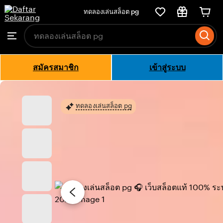
ทดลอง
ทดลองเล่นสล็อต pg
Skip
เล่น
to
Search
Browse
สล็อต
ontent
for
pg
items
or
สมัครสมาชิก
เข้าสู่ระบบ
shops
ทดลองเล่นสล็อต pg