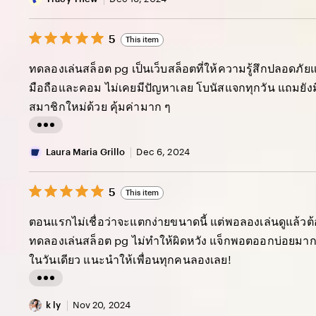
s
5
t
5
This item
out
i
of
ทดลองเล่นสล็อต pg เป็นเว็บสล็อตที่ให้ความรู้สึกปลอดภัยแล
5
n
stars
มือถือและคอม ไม่เคยมีปัญหาเลย โบนัสแจกทุกวัน แถมยัง
g
สมาชิกใหม่ด้วย คุ้มค่ามาก ๆ
r
e
L
v
i
Laura Maria Grillo
Dec 6, 2024
i
s
e
5
t
5
This item
out
w
i
of
ตอนแรกไม่เชื่อว่าจะแตกง่ายขนาดนี้ แต่พอลองเล่นดูแล้วต
5
b
n
stars
ทดลองเล่นสล็อต pg ไม่ทำให้ผิดหวัง แจ็กพอตออกบ่อยมาก 
y
g
ในวันเดียว แนะนำให้เพื่อนทุกคนลองเลย!
T
r
r
e
L
a
v
i
k ly
Nov 20, 2024