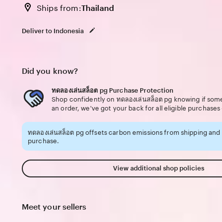
Ships from:
Thailand
Deliver to Indonesia
Did you know?
ทดลองเล่นสล็อต pg Purchase Protection
Shop confidently on ทดลองเล่นสล็อต pg knowing if som
an order, we've got your back for all eligible purchase
ทดลองเล่นสล็อต pg offsets carbon emissions from shipping and
purchase.
View additional shop policies
Meet your sellers