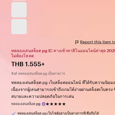
Report this item 
ทดลองเล่นสล็อต pg 💶 ทางเข้าคาสิโนออนไลน์ล่าสุด 2025 เ
ไม่ต้องโหลด
Price:
THB 1.555+
ลิงค์ ทดลองเล่นสล็อต pg เป็นทางการ
ทดลองเล่นสล็อต pg เว็บสล็อตออนไลน์ ที่ได้รับความนิยมอ
เนื่องจากผู้เล่นสามารถเข้าถึงเกมได้ง่ายผ่านสล็อตเว็บตรง
สบายและความปลอดภัยในการเล่น
5
ทดลองเล่นสล็อต pg
out
of
ทดลองเล่นสล็อต pg เว็บไซต์อย่างเป็นทางการที่เชื่อถือได้