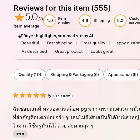
Reviews for this item (555)
5.0
/5
Item
Custo
4.9
4.9
5.0
Shipping
quality
servi
item average
Buyer highlights, summarized by AI
Beautiful
Fast shipping
Great quality
Happy custo
As described
Great product
Looks great
Filter
Quality (10)
Shipping & Packaging (6)
Appearance (5)
by
category
5
5
This item
out
of
ฉันชอบเล่นที่ ทดลองเล่นสล็อต pg มาก เพราะแต่ละเกมมี
5
stars
ที่สำคัญคือแตกบ่อยจริง ๆ! เล่นไม่ถึงสิบสปินก็ได้โบนัสให
ไวมาก ใช้ทรูมันนี่ได้ด้วย สะดวกสุด ๆ
L