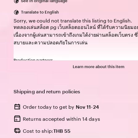
See in original language
Translate to English
Sorry, we could not translate this listing to English.
ทดลองเล่นสล็อต pg เว็บสล็อตออนไลน์ ที่ได้รับความนิยมอ
เนื่องจากผู้เล่นสามารถเข้าถึงเกมได้ง่ายผ่านสล็อตเว็บตรง 
สบายและความปลอดภัยในการเล่น
Production partners
Learn more about this item
ทดลองเล่นสล็อต pg makes this item with help from
Paperworks, The Netherlands
View all
Shipping and return policies
Order today to get by
Nov 11-24
Returns accepted
within 14 days
Cost to ship:
THB
55