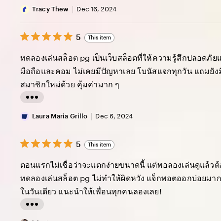
i
Tracy Thew
Dec 16, 2024
s
5
t
5
This item
out
i
of
ทดลองเล่นสล็อต pg เป็นเว็บสล็อตที่ให้ความรู้สึกปลอดภัยแล
5
n
stars
มือถือและคอม ไม่เคยมีปัญหาเลย โบนัสแจกทุกวัน แถมยัง
g
สมาชิกใหม่ด้วย คุ้มค่ามาก ๆ
r
e
L
v
i
Laura Maria Grillo
Dec 6, 2024
i
s
e
5
t
5
This item
out
w
i
of
ตอนแรกไม่เชื่อว่าจะแตกง่ายขนาดนี้ แต่พอลองเล่นดูแล้วต
5
b
n
stars
ทดลองเล่นสล็อต pg ไม่ทำให้ผิดหวัง แจ็กพอตออกบ่อยมาก 
y
g
ในวันเดียว แนะนำให้เพื่อนทุกคนลองเลย!
T
r
r
e
L