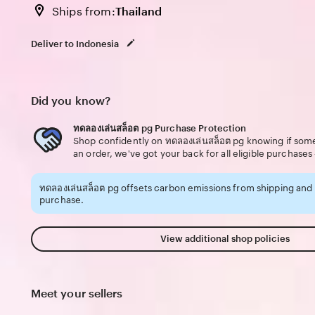
Ships from:
Thailand
Deliver to Indonesia
Did you know?
ทดลองเล่นสล็อต pg Purchase Protection
Shop confidently on ทดลองเล่นสล็อต pg knowing if som
an order, we've got your back for all eligible purchase
ทดลองเล่นสล็อต pg offsets carbon emissions from shipping and
purchase.
View additional shop policies
Meet your sellers