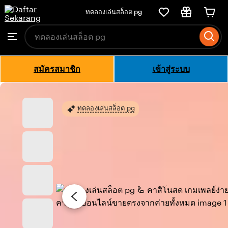
ทดลอง
ทดลองเล่นสล็อต pg
Skip
เล่น
to
Search
Browse
สล็อต
ontent
for
pg
items
or
สมัครสมาชิก
เข้าสู่ระบบ
shops
ทดลองเล่นสล็อต pg