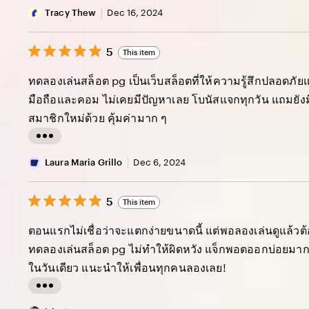
i
Tracy Thew
Dec 16, 2024
s
5
t
5
This item
out
i
of
ทดลองเล่นสล็อต pg เป็นเว็บสล็อตที่ให้ความรู้สึกปลอดภัยแล
5
n
stars
มือถือและคอม ไม่เคยมีปัญหาเลย โบนัสแจกทุกวัน แถมยัง
g
สมาชิกใหม่ด้วย คุ้มค่ามาก ๆ
r
e
L
v
i
Laura Maria Grillo
Dec 6, 2024
i
s
e
5
t
5
This item
out
w
i
of
ตอนแรกไม่เชื่อว่าจะแตกง่ายขนาดนี้ แต่พอลองเล่นดูแล้วต
5
b
n
stars
ทดลองเล่นสล็อต pg ไม่ทำให้ผิดหวัง แจ็กพอตออกบ่อยมาก 
y
g
ในวันเดียว แนะนำให้เพื่อนทุกคนลองเลย!
T
r
r
e
L