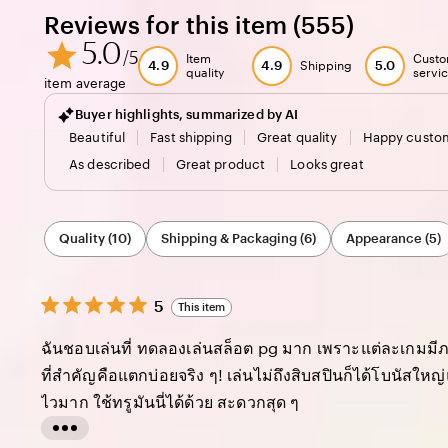
Reviews for this item (555)
5.0
/5
Item
Custo
4.9
4.9
5.0
Shipping
quality
servi
item average
Buyer highlights, summarized by AI
Beautiful
Fast shipping
Great quality
Happy custo
As described
Great product
Looks great
Filter
Quality (10)
Shipping & Packaging (6)
Appearance (5)
by
category
5
5
This item
out
of
ฉันชอบเล่นที่ ทดลองเล่นสล็อต pg มาก เพราะแต่ละเกมมี
5
stars
ที่สำคัญคือแตกบ่อยจริง ๆ! เล่นไม่ถึงสิบสปินก็ได้โบนัสให
ไวมาก ใช้ทรูมันนี่ได้ด้วย สะดวกสุด ๆ
L