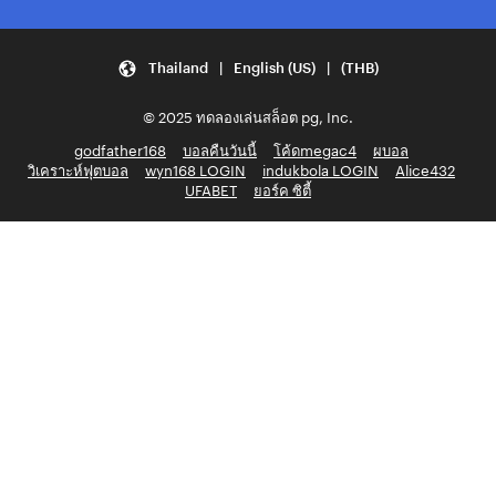
Thailand | English (US) | (THB)
© 2025 ทดลองเล่นสล็อต pg, Inc.
godfather168
บอลคืนวันนี้
โค้ดmegac4
ผบอล
วิเคราะห์ฟุตบอล
wyn168 LOGIN
indukbola LOGIN
Alice432
UFABET
ยอร์ค ซิตี้