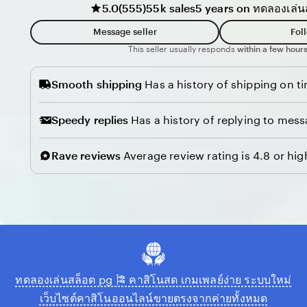
5.0
(555)
55k sales
5 years on ทดลองเล่น
r
i
i
e
Message seller
Fol
l
w
This seller usually responds
within a few hours
l
b
o
Smooth shipping
Has a history of shipping on t
y
C
Speedy replies
Has a history of replying to mess
o
n
Rave reviews
Average review rating is 4.8 or hig
n
y
ทดลองเล่นสล็อต pg 🎏 คาสิโนสด เกมเพลย์ง่าย ระบบใหม่
เว็บไซต์คาสิโนออนไลน์ขายตรงจากค่ายทั้งหมด