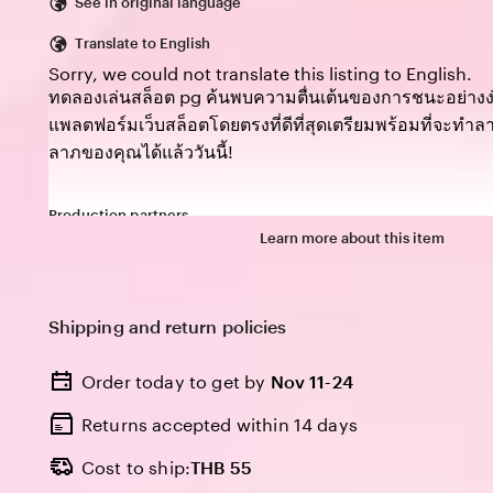
See in original language
Translate to English
Sorry, we could not translate this listing to English.
ทดลองเล่นสล็อต pg ค้นพบความตื่นเต้นของการชนะอย่างง่
แพลตฟอร์มเว็บสล็อตโดยตรงที่ดีที่สุดเตรียมพร้อมที่จะทำล
ลาภของคุณได้แล้ววันนี้!
Production partners
Learn more about this item
ทดลองเล่นสล็อต pg makes this item with help from
Paperworks, The Netherlands
View all
Shipping and return policies
Order today to get by
Nov 11-24
Returns accepted
within 14 days
Cost to ship:
THB
55