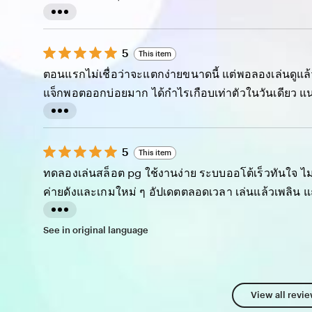
n
L
g
i
5
r
5
This item
s
out
e
ตอนแรกไม่เชื่อว่าจะแตกง่ายขนาดนี้ แต่พอลองเล่นดูแล้
of
t
5
v
แจ็กพอตออกบ่อยมาก ได้กำไรเกือบเท่าตัวในวันเดียว แ
i
stars
i
n
L
e
g
i
w
5
r
5
This item
s
out
b
e
ทดลองเล่นสล็อต pg ใช้งานง่าย ระบบออโต้เร็วทันใจ ไม
of
t
y
5
v
ค่ายดังและเกมใหม่ ๆ อัปเดตตลอดเวลา เล่นแล้วเพลิน แถ
i
stars
T
i
n
L
r
e
See in original language
g
i
a
w
r
s
c
b
e
t
y
y
v
i
View all revie
T
L
i