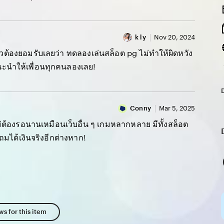
k ly
Nov 20, 2024
วต้องยอมรับเลยว่า ทดลองเล่นสล็อต pg ไม่ทำให้ผิดหวัง
นะนำให้เพื่อนทุกคนลองเลย!
D
Conny
Mar 5, 2025
่ต้องรอนานเหมือนเว็บอื่น ๆ เกมหลากหลาย มีทั้งสล็อต
มได้เงินจริงอีกต่างหาก!
ws for this item