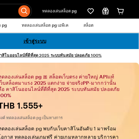
ทดลองเล่นสล็อต pg
ต pg
ทดลองเล่นสล็อต pg เอพีเค
สล็อต
เข้าสู่ระบบ
คาสิโนออนไลน์ที่ดีที่สุด 2025 ระบบทันสมัย ปลอดภัย 100%
ทดลองเล่นสล็อต pg 🎀 สล็อตเว็บตรง ค่ายใหญ่ APIแท้
เว็บสล็อตมาแรง 2025 แตกง่าย จ่ายจริงPP-มากกว่านั้น
คือ คาสิโนออนไลน์ที่ดีที่สุด 2025 ระบบทันสมัย ปลอดภัย
100%
Price:
THB 1.555+
ิงค์ ทดลองเล่นสล็อต pg เป็นทางการ
ทดลองเล่นสล็อต pg พบกับเว็บคาสิโนอันดับ 1 มาพร้อม
โอกาส ทดลองเล่นเกมฟรี ค่ายเกมหลากหลาย บริการคา