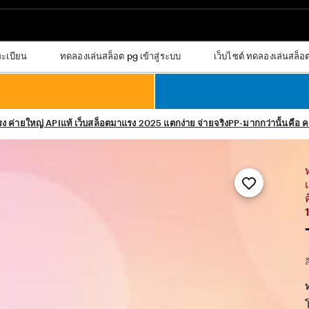
ะเบียน
ทดลองเล่นสล็อต pg เข้าสู่ระบบ
เว็บไซต์ ทดลองเล่นสล็อ
รง ค่ายใหญ่ APIแท้ เว็บสล็อตมาแรง 2025 แตกง่าย จ่ายจริงPP-มากกว่านั้นคือ 
Add
to
Favorites
ล