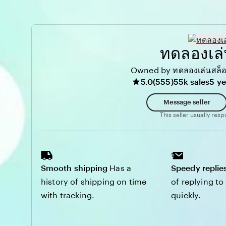
n
h
a
e
g
e
u
w
r
w
r
b
e
a
y
ทดลองเล่
v
M
k
i
Owned by ทดลองเล่นสล็
a
l
e
5.0
(555)
55k sales
5 ye
r
y
w
i
Message seller
b
a
This seller usually res
y
G
C
r
o
i
n
Smooth shipping
Has a
Speedy replie
l
n
history of shipping on time
of replying t
l
y
with tracking.
quickly.
o