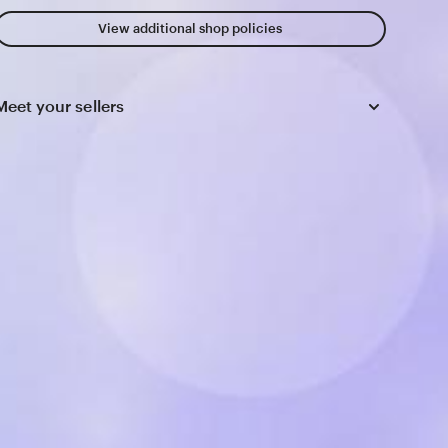
View additional shop policies
Meet your sellers