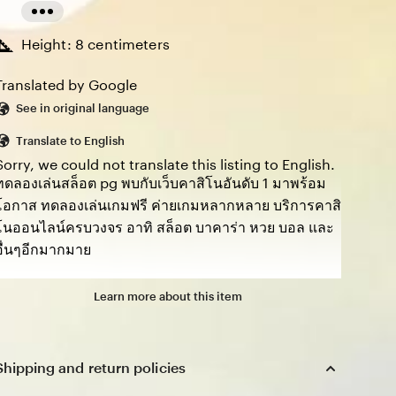
Read
Height: 8 centimeters
the
full
Translated by Google
description
See in original language
Translate to English
Sorry, we could not translate this listing to English.
ทดลองเล่นสล็อต pg พบกับเว็บคาสิโนอันดับ 1 มาพร้อม
โอกาส ทดลองเล่นเกมฟรี ค่ายเกมหลากหลาย บริการคาสิ
โนออนไลน์ครบวงจร อาทิ สล็อต บาคาร่า หวย บอล และ
อื่นๆอีกมากมาย
Learn more about this item
Production partners
ทดลองเล่นสล็อต pg makes this item with help from
Paperworks, The Netherlands
View all
Shipping and return policies