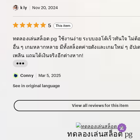
a
v
i
k ly
Nov 20, 2024
c
i
s
y
e
5
t
5
This item
out
T
w
i
of
ทดลองเล่นสล็อต pg ใช้งานง่าย ระบบออโต้เร็วทันใจ ไม่ต
5
h
b
n
stars
อื่น ๆ เกมหลากหลาย มีทั้งสล็อตค่ายดังและเกมใหม่ ๆ อัป
e
y
g
เพลิน แถมได้เงินจริงอีกต่างหาก!
w
L
r
a
e
L
u
v
i
Conny
Mar 5, 2025
r
i
s
See in original language
a
e
t
M
w
i
View all reviews for this item
a
b
n
r
y
g
i
k
r
ทดลองเล่นสล็อต pg
a
l
e