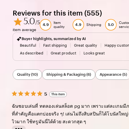
Reviews for this item (555)
5.0
/5
Item
Custo
4.9
4.9
5.0
Shipping
quality
servi
item average
Buyer highlights, summarized by AI
Beautiful
Fast shipping
Great quality
Happy custo
As described
Great product
Looks great
Filter
Quality (10)
Shipping & Packaging (6)
Appearance (5)
by
category
5
5
This item
out
of
ฉันชอบเล่นที่ ทดลองเล่นสล็อต pg มาก เพราะแต่ละเกมมี
5
stars
ที่สำคัญคือแตกบ่อยจริง ๆ! เล่นไม่ถึงสิบสปินก็ได้โบนัสให
ไวมาก ใช้ทรูมันนี่ได้ด้วย สะดวกสุด ๆ