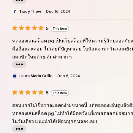
L
i
Tracy Thew
Dec 16, 2024
s
5
t
5
This item
out
i
of
ทดลองเล่นสล็อต pg เป็นเว็บสล็อตที่ให้ความรู้สึกปลอดภัยแล
5
n
stars
มือถือและคอม ไม่เคยมีปัญหาเลย โบนัสแจกทุกวัน แถมยัง
g
สมาชิกใหม่ด้วย คุ้มค่ามาก ๆ
r
e
L
v
i
Laura Maria Grillo
Dec 6, 2024
i
s
e
5
t
5
This item
out
w
i
of
ตอนแรกไม่เชื่อว่าจะแตกง่ายขนาดนี้ แต่พอลองเล่นดูแล้วต
5
b
n
stars
ทดลองเล่นสล็อต pg ไม่ทำให้ผิดหวัง แจ็กพอตออกบ่อยมาก 
y
g
ในวันเดียว แนะนำให้เพื่อนทุกคนลองเลย!
T
r
r
e
L