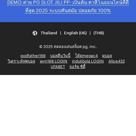
DEMO ค่าย PG SLOT JILI PP- เป็นต้น คาสิโนออนไลน์ที่ดี
ที่สุด 2025 ระบบทันสมัย ปลอดภัย 100%
Thailand | English (US) | (THB)
© 2025 ทดลองเล่นสล็อต pg, Inc.
godfather168
บอลคืนวันนี้
โค้ดmegac4
ผบอล
วิเคราะห์ฟุตบอล
wyn168 LOGIN
indukbola LOGIN
Alice432
UFABET
ยอร์ค ซิตี้