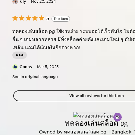
a
v
i
k ly
Nov 20, 2024
c
i
s
y
e
5
t
5
This item
out
T
w
i
of
ทดลองเล่นสล็อต pg ใช้งานง่าย ระบบออโต้เร็วทันใจ ไม่ต
5
h
b
n
stars
อื่น ๆ เกมหลากหลาย มีทั้งสล็อตค่ายดังและเกมใหม่ ๆ อัป
e
y
g
เพลิน แถมได้เงินจริงอีกต่างหาก!
w
L
r
a
e
L
u
v
i
Conny
Mar 5, 2025
r
i
s
See in original language
a
e
t
M
w
i
View all reviews for this item
a
b
n
r
y
g
i
k
r
ทดลองเล่นสล็อต pg
a
l
e
G
y
Owned by ทดลองเล่นสล็อต pg
|
Bangkok, 
v