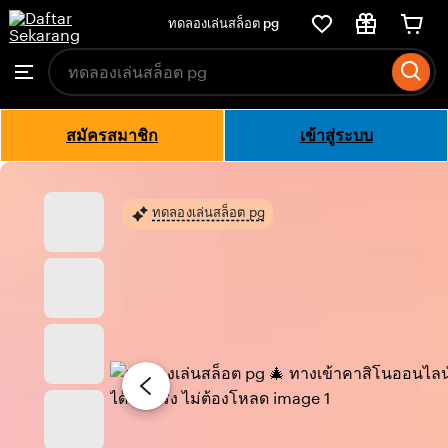
ทดลอง
ทดลองเล่นสล็อต pg
Skip
เล่น
to
Search
Browse
สล็อต
ontent
for
pg
items
or
สมัครสมาชิก
เข้าสู่ระบบ
shops
ทดลองเล่นสล็อต pg