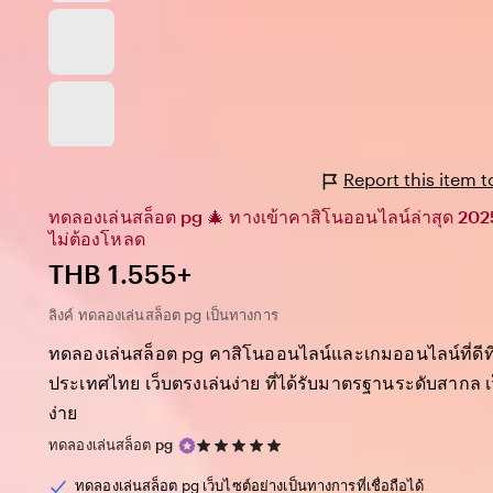
Report this item 
ทดลองเล่นสล็อต pg 🎄 ทางเข้าคาสิโนออนไลน์ล่าสุด 2025 เ
ไม่ต้องโหลด
Price:
THB 1.555+
ลิงค์ ทดลองเล่นสล็อต pg เป็นทางการ
ทดลองเล่นสล็อต pg คาสิโนออนไลน์และเกมออนไลน์ที่ดีที่
ประเทศไทย เว็บตรงเล่นง่าย ที่ได้รับมาตรฐานระดับสากล 
ง่าย
5
ทดลองเล่นสล็อต pg
out
of
ทดลองเล่นสล็อต pg เว็บไซต์อย่างเป็นทางการที่เชื่อถือได้