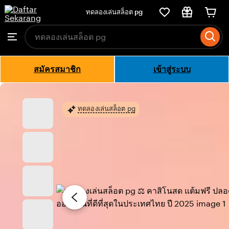
ทดลอง
ทดลองเล่นสล็อต pg
Skip
เล่น
to
Search
Browse
สล็อต
ontent
for
pg
items
or
สมัครสมาชิก
เข้าสู่ระบบ
shops
ทดลองเล่นสล็อต pg