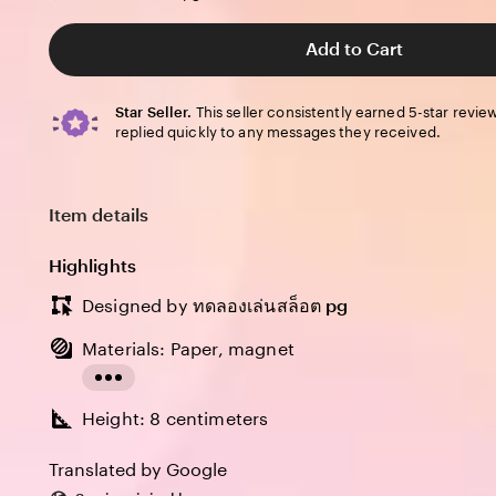
5
stars
Add to Cart
Star Seller.
This seller consistently earned 5-star revie
replied quickly to any messages they received.
Item details
Highlights
Designed by
ทดลองเล่นสล็อต pg
Materials: Paper, magnet
Read
Height: 8 centimeters
the
full
Translated by Google
description