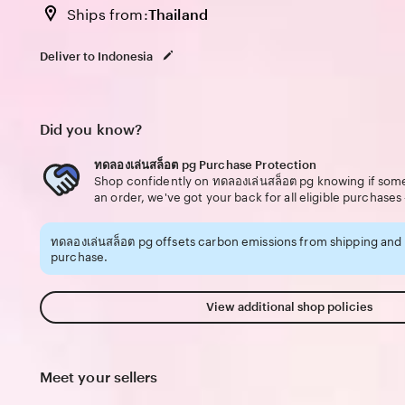
Ships from:
Thailand
Deliver to Indonesia
Did you know?
ทดลองเล่นสล็อต pg Purchase Protection
Shop confidently on ทดลองเล่นสล็อต pg knowing if som
an order, we've got your back for all eligible purchase
ทดลองเล่นสล็อต pg offsets carbon emissions from shipping and
purchase.
View additional shop policies
Meet your sellers