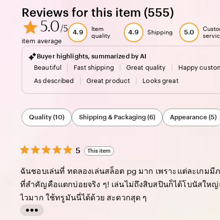
Reviews for this item (555)
5.0
/5
Item
Custo
4.9
4.9
5.0
Shipping
quality
servi
item average
Buyer highlights, summarized by AI
Beautiful
Fast shipping
Great quality
Happy custo
As described
Great product
Looks great
Filter
Quality (10)
Shipping & Packaging (6)
Appearance (5)
by
category
5
5
This item
out
of
ฉันชอบเล่นที่ ทดลองเล่นสล็อต pg มาก เพราะแต่ละเกมมี
5
stars
ที่สำคัญคือแตกบ่อยจริง ๆ! เล่นไม่ถึงสิบสปินก็ได้โบนัสให
ไวมาก ใช้ทรูมันนี่ได้ด้วย สะดวกสุด ๆ
L