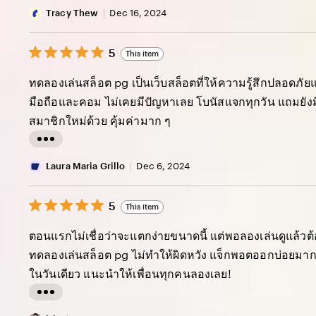
i
Tracy Thew
Dec 16, 2024
s
5
t
5
This item
out
i
of
ทดลองเล่นสล็อต pg เป็นเว็บสล็อตที่ให้ความรู้สึกปลอดภัยแล
5
n
stars
มือถือและคอม ไม่เคยมีปัญหาเลย โบนัสแจกทุกวัน แถมยัง
g
สมาชิกใหม่ด้วย คุ้มค่ามาก ๆ
r
e
L
v
i
Laura Maria Grillo
Dec 6, 2024
i
s
e
5
t
5
This item
out
w
i
of
ตอนแรกไม่เชื่อว่าจะแตกง่ายขนาดนี้ แต่พอลองเล่นดูแล้วต
5
b
n
stars
ทดลองเล่นสล็อต pg ไม่ทำให้ผิดหวัง แจ็กพอตออกบ่อยมาก 
y
g
ในวันเดียว แนะนำให้เพื่อนทุกคนลองเลย!
T
r
r
e
L