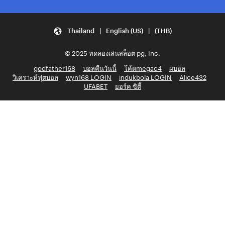
Thailand | English (US) | (THB)
© 2025 ทดลองเล่นสล็อต pg, Inc.
godfather168
บอลคืนวันนี้
โค้ดmegac4
ผบอล
วิเคราะห์ฟุตบอล
wyn168 LOGIN
indukbola LOGIN
Alice432
UFABET
ยอร์ค ซิตี้