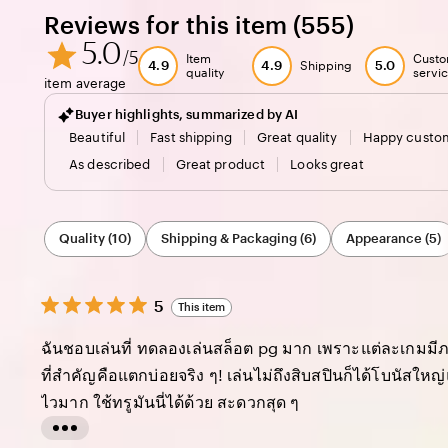
Reviews for this item (555)
5.0
/5
Item
Custo
4.9
4.9
5.0
Shipping
quality
servi
item average
Buyer highlights, summarized by AI
Beautiful
Fast shipping
Great quality
Happy custo
As described
Great product
Looks great
Filter
Quality (10)
Shipping & Packaging (6)
Appearance (5)
by
category
5
5
This item
out
of
ฉันชอบเล่นที่ ทดลองเล่นสล็อต pg มาก เพราะแต่ละเกมมี
5
stars
ที่สำคัญคือแตกบ่อยจริง ๆ! เล่นไม่ถึงสิบสปินก็ได้โบนัสให
ไวมาก ใช้ทรูมันนี่ได้ด้วย สะดวกสุด ๆ
L