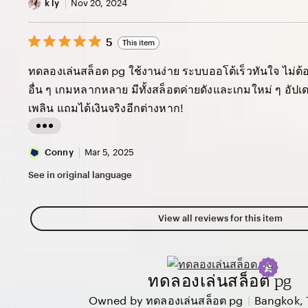
a
v
i
k ly
Nov 20, 2024
c
i
s
y
e
5
t
5
This item
out
T
w
i
of
ทดลองเล่นสล็อต pg ใช้งานง่าย ระบบออโต้เร็วทันใจ ไม่ต
5
h
b
n
stars
อื่น ๆ เกมหลากหลาย มีทั้งสล็อตค่ายดังและเกมใหม่ ๆ อัป
e
y
g
เพลิน แถมได้เงินจริงอีกต่างหาก!
w
L
r
a
e
L
u
v
i
Conny
Mar 5, 2025
r
i
s
See in original language
a
e
t
M
w
i
View all reviews for this item
a
b
n
r
y
g
i
k
r
ทดลองเล่นสล็อต pg
a
l
e
G
y
Owned by ทดลองเล่นสล็อต pg
|
Bangkok, 
v