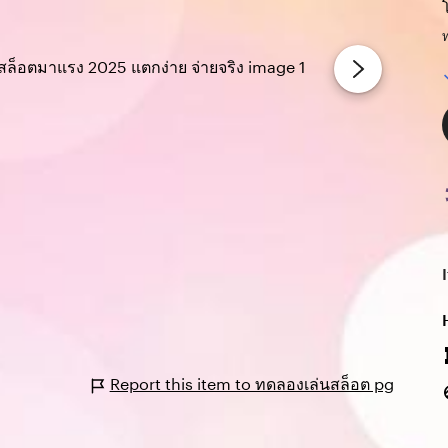
Report this item to ทดลองเล่นสล็อต pg