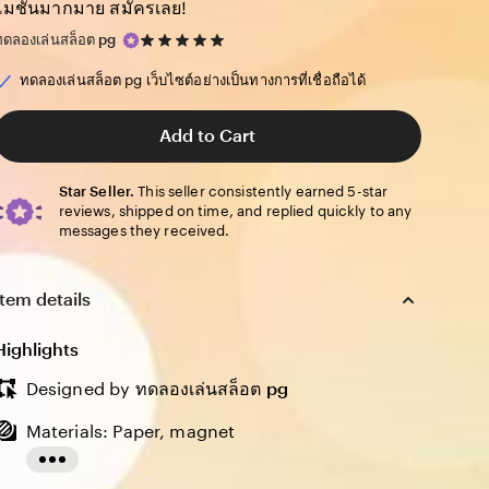
โมชั่นมากมาย สมัครเลย!
5
ทดลองเล่นสล็อต pg
out
of
ทดลองเล่นสล็อต pg เว็บไซต์อย่างเป็นทางการที่เชื่อถือได้
5
stars
Add to Cart
Star Seller.
This seller consistently earned 5-star
reviews, shipped on time, and replied quickly to any
messages they received.
Item details
Highlights
Designed by
ทดลองเล่นสล็อต pg
Materials: Paper, magnet
Read