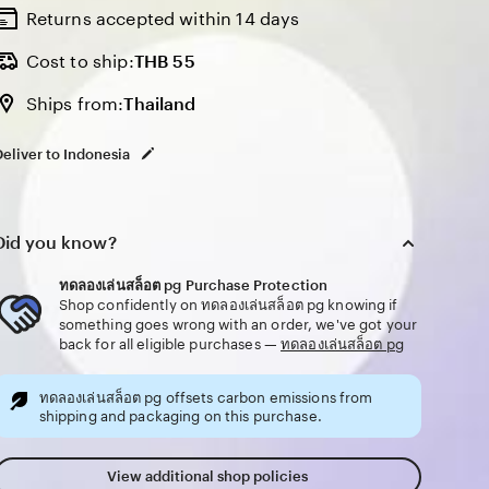
Returns accepted
within 14 days
Cost to ship:
THB
55
Ships from:
Thailand
eliver to Indonesia
Did you know?
ทดลองเล่นสล็อต pg Purchase Protection
Shop confidently on ทดลองเล่นสล็อต pg knowing if
something goes wrong with an order, we've got your
back for all eligible purchases —
ทดลองเล่นสล็อต pg
ทดลองเล่นสล็อต pg offsets carbon emissions from
shipping and packaging on this purchase.
View additional shop policies