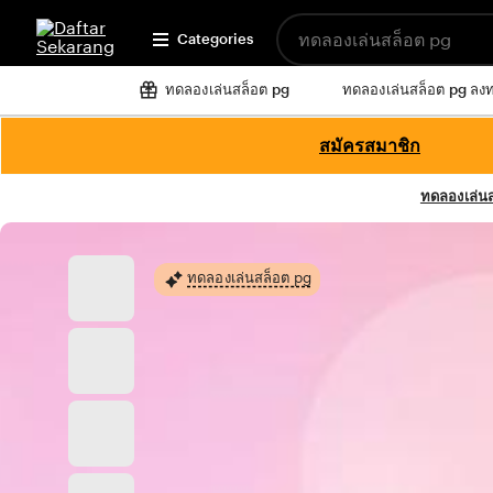
Skip
Search
ทดลอง
to
Categories
for
เล่น
Content
items
สล็อต
or
ทดลองเล่นสล็อต pg
ทดลองเล่นสล็อต pg ลงท
pg
shops
สมัครสมาชิก
ทดลองเล่น
ทดลองเล่นสล็อต pg