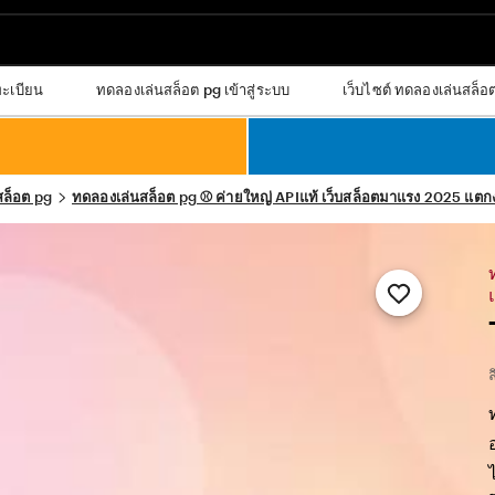
ะเบียน
ทดลองเล่นสล็อต pg เข้าสู่ระบบ
เว็บไซต์ ทดลองเล่นสล็อ
สล็อต pg
ทดลองเล่นสล็อต pg ⚾ ค่ายใหญ่ APIแท้ เว็บสล็อตมาแรง 2025 แตกง่
Add
to
Favorites
ล