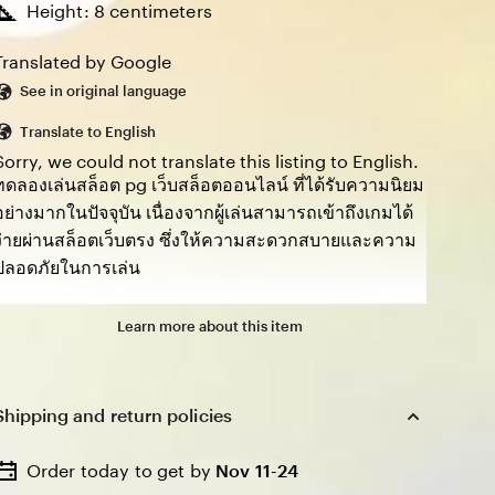
Height: 8 centimeters
the
full
Translated by Google
description
See in original language
Translate to English
Sorry, we could not translate this listing to English.
ทดลองเล่นสล็อต pg เว็บสล็อตออนไลน์ ที่ได้รับความนิยม
อย่างมากในปัจจุบัน เนื่องจากผู้เล่นสามารถเข้าถึงเกมได้
ง่ายผ่านสล็อตเว็บตรง ซึ่งให้ความสะดวกสบายและความ
ปลอดภัยในการเล่น
Learn more about this item
Production partners
ทดลองเล่นสล็อต pg makes this item with help from
Paperworks, The Netherlands
View all
Shipping and return policies
Order today to get by
Nov 11-24