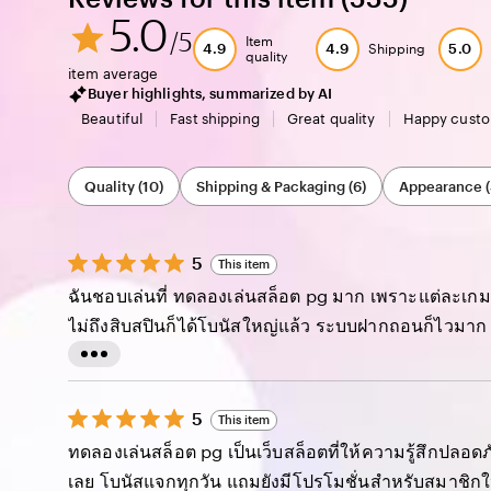
5.0
/5
Item
4.9
4.9
5.0
Shipping
quality
item average
Buyer highlights, summarized by AI
Beautiful
Fast shipping
Great quality
Happy cust
Filter
Quality (10)
Shipping & Packaging (6)
Appearance (
by
category
5
5
This item
out
ฉันชอบเล่นที่ ทดลองเล่นสล็อต pg มาก เพราะแต่ละเกมม
of
5
ไม่ถึงสิบสปินก็ได้โบนัสใหญ่แล้ว ระบบฝากถอนก็ไวมาก ใช
stars
L
i
5
5
This item
s
out
ทดลองเล่นสล็อต pg เป็นเว็บสล็อตที่ให้ความรู้สึกปลอด
of
t
5
เลย โบนัสแจกทุกวัน แถมยังมีโปรโมชั่นสำหรับสมาชิกให
i
stars