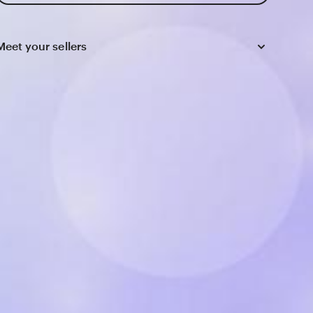
Meet your sellers