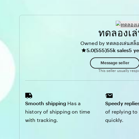
n
h
a
e
g
e
u
w
r
w
r
b
e
a
y
ทดลองเล่
v
M
k
i
Owned by ทดลองเล่นสล็
a
l
e
5.0
(555)
55k sales
5 ye
r
y
w
i
Message seller
b
a
This seller usually res
y
G
C
r
o
i
n
Smooth shipping
Has a
Speedy replie
l
n
history of shipping on time
of replying t
l
y
with tracking.
quickly.
o