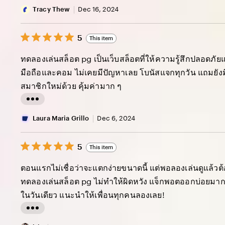
i
Tracy Thew
Dec 16, 2024
s
5
t
5
This item
out
i
of
ทดลองเล่นสล็อต pg เป็นเว็บสล็อตที่ให้ความรู้สึกปลอดภัยแล
5
n
stars
มือถือและคอม ไม่เคยมีปัญหาเลย โบนัสแจกทุกวัน แถมยัง
g
สมาชิกใหม่ด้วย คุ้มค่ามาก ๆ
r
e
L
v
i
Laura Maria Grillo
Dec 6, 2024
i
s
e
5
t
5
This item
out
w
i
of
ตอนแรกไม่เชื่อว่าจะแตกง่ายขนาดนี้ แต่พอลองเล่นดูแล้วต
5
b
n
stars
ทดลองเล่นสล็อต pg ไม่ทำให้ผิดหวัง แจ็กพอตออกบ่อยมาก 
y
g
ในวันเดียว แนะนำให้เพื่อนทุกคนลองเลย!
T
r
r
e
L