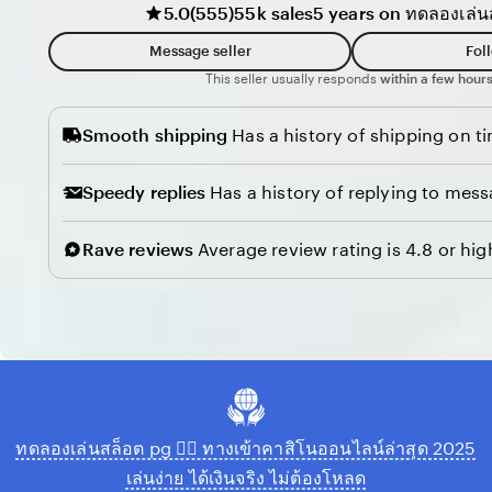
5.0
(555)
55k sales
5 years on ทดลองเล่น
r
i
i
e
Message seller
Fol
l
w
This seller usually responds
within a few hours
l
b
o
Smooth shipping
Has a history of shipping on t
y
C
Speedy replies
Has a history of replying to mess
o
n
Rave reviews
Average review rating is 4.8 or hig
n
y
ทดลองเล่นสล็อต pg 🧜‍♀️ ทางเข้าคาสิโนออนไลน์ล่าสุด 2025
เล่นง่าย ได้เงินจริง ไม่ต้องโหลด