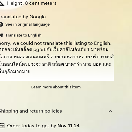
Height: 8 centimeters
the
full
Translated by Google
description
See in original language
Translate to English
Sorry, we could not translate this listing to English.
ทดลองเล่นสล็อต pg พบกับเว็บคาสิโนอันดับ 1 มาพร้อม
โอกาส ทดลองเล่นเกมฟรี ค่ายเกมหลากหลาย บริการคาสิ
โนออนไลน์ครบวงจร อาทิ สล็อต บาคาร่า หวย บอล และ
อื่นๆอีกมากมาย
Learn more about this item
Production partners
ทดลองเล่นสล็อต pg makes this item with help from
Paperworks, The Netherlands
View all
Shipping and return policies
Order today to get by
Nov 11-24