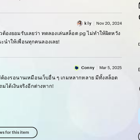
k ly
Nov 20, 2024
วต้องยอมรับเลยว่า ทดลองเล่นสล็อต pg ไม่ทำให้ผิดหวัง
นะนำให้เพื่อนทุกคนลองเลย!
D
Conny
Mar 5, 2025
่ต้องรอนานเหมือนเว็บอื่น ๆ เกมหลากหลาย มีทั้งสล็อต
มได้เงินจริงอีกต่างหาก!
ws for this item