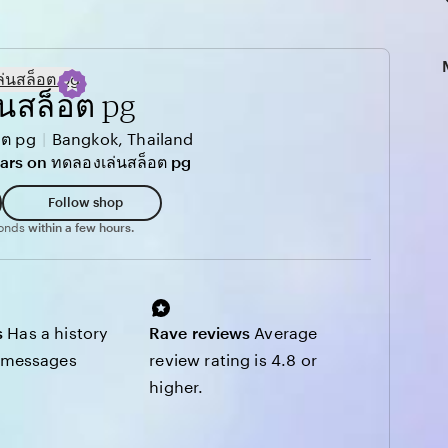
นสล็อต pg
อต pg
|
Bangkok, Thailand
ars on ทดลองเล่นสล็อต pg
Follow shop
ponds
within a few hours.
s
Has a history
Rave reviews
Average
o messages
review rating is 4.8 or
higher.