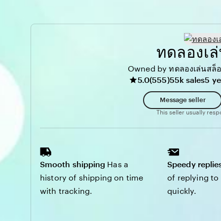
n
h
a
e
g
e
u
w
r
w
r
b
e
a
y
ทดลองเล่
v
M
k
i
Owned by ทดลองเล่นสล็
a
l
e
5.0
(555)
55k sales
5 ye
r
y
w
i
Message seller
b
a
This seller usually res
y
G
C
r
o
i
n
Smooth shipping
Has a
Speedy replie
l
n
history of shipping on time
of replying t
l
y
with tracking.
quickly.
o