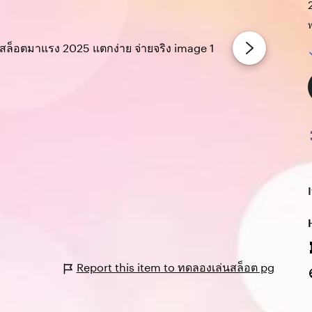
Report this item to ทดลองเล่นสล็อต pg