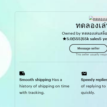
n
h
a
e
g
e
u
w
r
w
r
b
e
a
y
ทดลองเล่
v
M
k
i
Owned by ทดลองเล่นสล็
a
l
e
5.0
(555)
55k sales
5 ye
r
y
w
i
Message seller
b
a
This seller usually res
y
G
C
r
o
i
n
Smooth shipping
Has a
Speedy replie
l
n
history of shipping on time
of replying t
l
y
with tracking.
quickly.
o