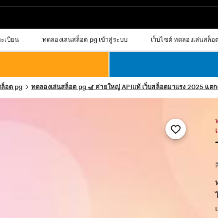
ะเบียน
ทดลองเล่นสล็อต pg เข้าสู่ระบบ
เว็บไซต์ ทดลองเล่นสล็อ
ล็อต pg
ทดลองเล่นสล็อต pg 🎢 ค่ายใหญ่ APIแท้ เว็บสล็อตมาแรง 2025 แตกง่
Add
to
Favorites
ล