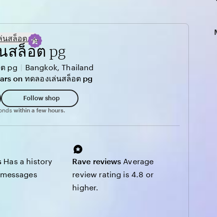
นสล็อต pg
อต pg
|
Bangkok, Thailand
ars on ทดลองเล่นสล็อต pg
Follow shop
ponds
within a few hours.
s
Has a history
Rave reviews
Average
o messages
review rating is 4.8 or
higher.