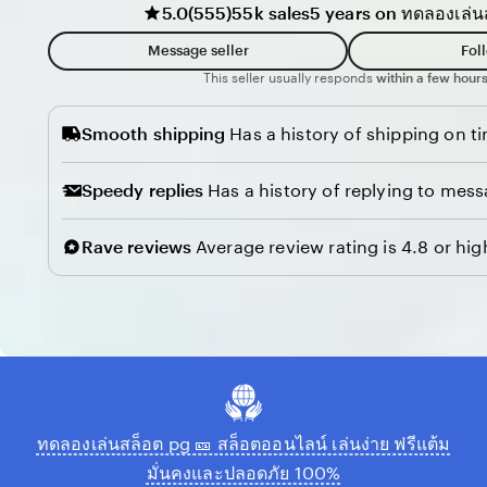
5.0
(555)
55k sales
5 years on ทดลองเล่น
r
i
i
e
Message seller
Fol
l
w
This seller usually responds
within a few hours
l
b
o
Smooth shipping
Has a history of shipping on t
y
C
Speedy replies
Has a history of replying to mess
o
n
Rave reviews
Average review rating is 4.8 or hig
n
y
ทดลองเล่นสล็อต pg 🎫 สล็อตออนไลน์ เล่นง่าย ฟรีแต้ม
มั่นคงและปลอดภัย 100%