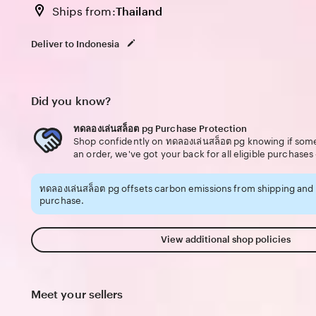
Ships from:
Thailand
Deliver to Indonesia
Did you know?
ทดลองเล่นสล็อต pg Purchase Protection
Shop confidently on ทดลองเล่นสล็อต pg knowing if som
an order, we've got your back for all eligible purchase
ทดลองเล่นสล็อต pg offsets carbon emissions from shipping and
purchase.
View additional shop policies
Meet your sellers