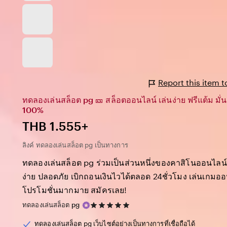
Report this item 
ทดลองเล่นสล็อต pg 🎫 สล็อตออนไลน์ เล่นง่าย ฟรีแต้ม ม
100%
Price:
THB 1.555+
ลิงค์ ทดลองเล่นสล็อต pg เป็นทางการ
ทดลองเล่นสล็อต pg ร่วมเป็นส่วนหนึ่งของคาสิโนออนไลน์ที
ง่าย ปลอดภัย เบิกถอนเงินไวได้ตลอด 24ชั่วโมง เล่นเกมออ
โปรโมชั่นมากมาย สมัครเลย!
5
ทดลองเล่นสล็อต pg
out
of
ทดลองเล่นสล็อต pg เว็บไซต์อย่างเป็นทางการที่เชื่อถือได้