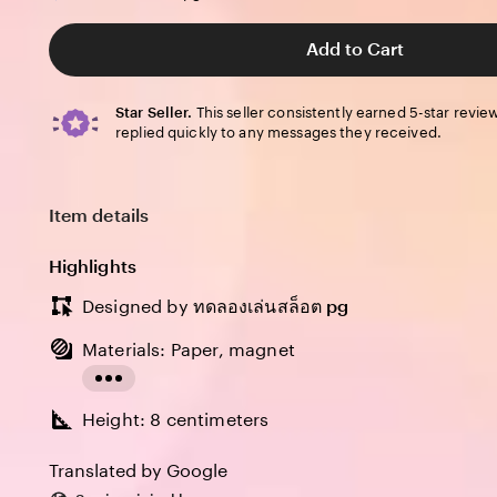
5
stars
Add to Cart
Star Seller.
This seller consistently earned 5-star revie
replied quickly to any messages they received.
Item details
Highlights
Designed by
ทดลองเล่นสล็อต pg
Materials: Paper, magnet
Read
Height: 8 centimeters
the
full
Translated by Google
description