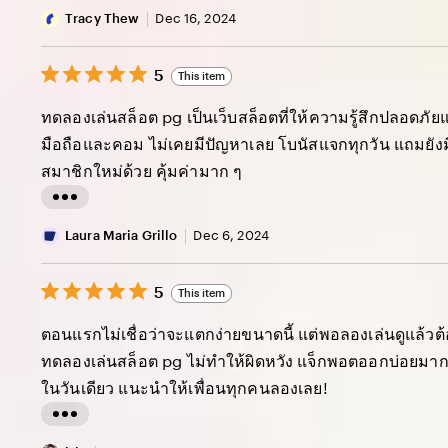
i
Tracy Thew
Dec 16, 2024
s
5
t
5
This item
out
i
of
ทดลองเล่นสล็อต pg เป็นเว็บสล็อตที่ให้ความรู้สึกปลอดภัยแล
5
n
stars
มือถือและคอม ไม่เคยมีปัญหาเลย โบนัสแจกทุกวัน แถมยัง
g
สมาชิกใหม่ด้วย คุ้มค่ามาก ๆ
r
e
L
v
i
Laura Maria Grillo
Dec 6, 2024
i
s
e
5
t
5
This item
out
w
i
of
ตอนแรกไม่เชื่อว่าจะแตกง่ายขนาดนี้ แต่พอลองเล่นดูแล้วต
5
b
n
stars
ทดลองเล่นสล็อต pg ไม่ทำให้ผิดหวัง แจ็กพอตออกบ่อยมาก 
y
g
ในวันเดียว แนะนำให้เพื่อนทุกคนลองเลย!
T
r
r
e
L