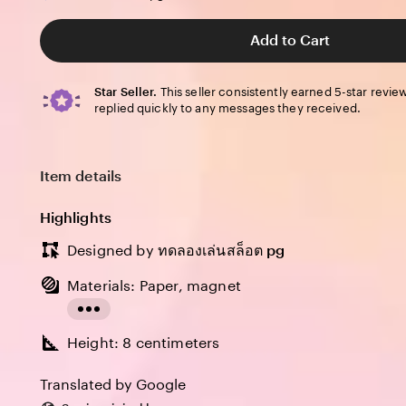
5
stars
Add to Cart
Star Seller.
This seller consistently earned 5-star revie
replied quickly to any messages they received.
Item details
Highlights
Designed by
ทดลองเล่นสล็อต pg
Materials: Paper, magnet
Read
Height: 8 centimeters
the
full
Translated by Google
description