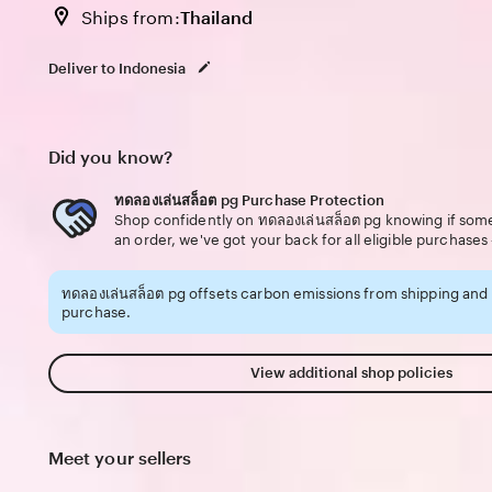
Ships from:
Thailand
Deliver to Indonesia
Did you know?
ทดลองเล่นสล็อต pg Purchase Protection
Shop confidently on ทดลองเล่นสล็อต pg knowing if som
an order, we've got your back for all eligible purchase
ทดลองเล่นสล็อต pg offsets carbon emissions from shipping and
purchase.
View additional shop policies
Meet your sellers