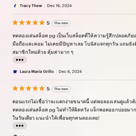
i
Tracy Thew
Dec 16, 2024
s
5
t
5
This item
out
i
of
ทดลองเล่นสล็อต pg เป็นเว็บสล็อตที่ให้ความรู้สึกปลอดภัยแล
5
n
stars
มือถือและคอม ไม่เคยมีปัญหาเลย โบนัสแจกทุกวัน แถมยัง
g
สมาชิกใหม่ด้วย คุ้มค่ามาก ๆ
r
e
L
v
i
Laura Maria Grillo
Dec 6, 2024
i
s
e
5
t
5
This item
out
w
i
of
ตอนแรกไม่เชื่อว่าจะแตกง่ายขนาดนี้ แต่พอลองเล่นดูแล้วต
5
b
n
stars
ทดลองเล่นสล็อต pg ไม่ทำให้ผิดหวัง แจ็กพอตออกบ่อยมาก 
y
g
ในวันเดียว แนะนำให้เพื่อนทุกคนลองเลย!
T
r
r
e
L