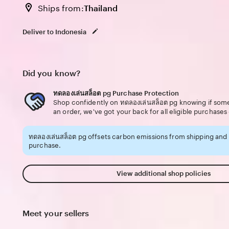
Ships from:
Thailand
Deliver to Indonesia
Did you know?
ทดลองเล่นสล็อต pg Purchase Protection
Shop confidently on ทดลองเล่นสล็อต pg knowing if som
an order, we've got your back for all eligible purchase
ทดลองเล่นสล็อต pg offsets carbon emissions from shipping and
purchase.
View additional shop policies
Meet your sellers