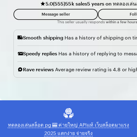
5.0
(555)
55k sales
5 years on ทดลองเล่น
r
i
i
e
Message seller
Fol
l
w
This seller usually responds
within a few hours
l
b
o
Smooth shipping
Has a history of shipping on t
y
C
Speedy replies
Has a history of replying to mess
o
n
Rave reviews
Average review rating is 4.8 or hig
n
y
ทดลองเล่นสล็อต pg 🎰 ค่ายใหญ่ APIแท้ เว็บสล็อตมาแรง
2025 แตกง่าย จ่ายจริง