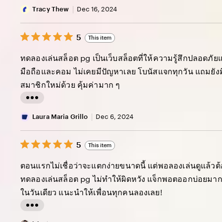
i
Tracy Thew
Dec 16, 2024
s
5
t
5
This item
out
i
of
ทดลองเล่นสล็อต pg เป็นเว็บสล็อตที่ให้ความรู้สึกปลอดภัยแล
5
n
stars
มือถือและคอม ไม่เคยมีปัญหาเลย โบนัสแจกทุกวัน แถมยัง
g
สมาชิกใหม่ด้วย คุ้มค่ามาก ๆ
r
e
L
v
i
Laura Maria Grillo
Dec 6, 2024
i
s
e
5
t
5
This item
out
w
i
of
ตอนแรกไม่เชื่อว่าจะแตกง่ายขนาดนี้ แต่พอลองเล่นดูแล้วต
5
b
n
stars
ทดลองเล่นสล็อต pg ไม่ทำให้ผิดหวัง แจ็กพอตออกบ่อยมาก 
y
g
ในวันเดียว แนะนำให้เพื่อนทุกคนลองเลย!
T
r
r
e
L