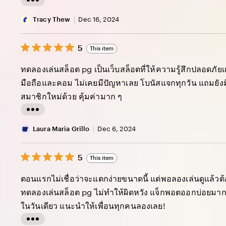
L
i
Tracy Thew
Dec 16, 2024
s
5
t
5
This item
out
i
of
ทดลองเล่นสล็อต pg เป็นเว็บสล็อตที่ให้ความรู้สึกปลอดภัยแล
5
n
stars
มือถือและคอม ไม่เคยมีปัญหาเลย โบนัสแจกทุกวัน แถมยัง
g
สมาชิกใหม่ด้วย คุ้มค่ามาก ๆ
r
e
L
v
i
Laura Maria Grillo
Dec 6, 2024
i
s
e
5
t
5
This item
out
w
i
of
ตอนแรกไม่เชื่อว่าจะแตกง่ายขนาดนี้ แต่พอลองเล่นดูแล้วต
5
b
n
stars
ทดลองเล่นสล็อต pg ไม่ทำให้ผิดหวัง แจ็กพอตออกบ่อยมาก 
y
g
ในวันเดียว แนะนำให้เพื่อนทุกคนลองเลย!
T
r
r
e
L