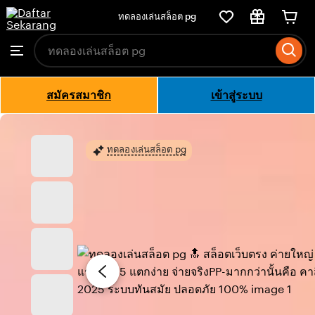
ทดลอง
ทดลองเล่นสล็อต pg
Skip
เล่น
to
Search
Browse
สล็อต
ontent
for
pg
items
or
สมัครสมาชิก
เข้าสู่ระบบ
shops
ทดลองเล่นสล็อต pg