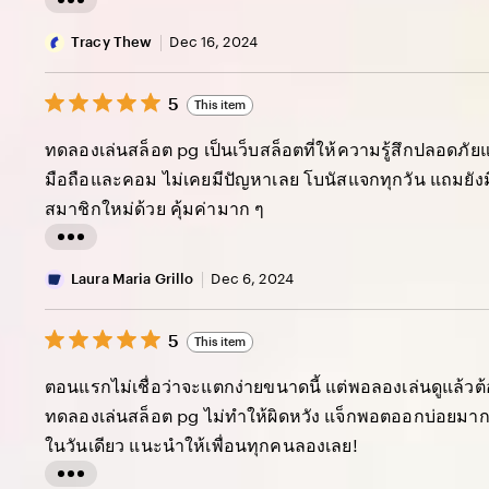
L
i
Tracy Thew
Dec 16, 2024
s
5
t
5
This item
out
i
of
ทดลองเล่นสล็อต pg เป็นเว็บสล็อตที่ให้ความรู้สึกปลอดภัยแล
5
n
stars
มือถือและคอม ไม่เคยมีปัญหาเลย โบนัสแจกทุกวัน แถมยัง
g
สมาชิกใหม่ด้วย คุ้มค่ามาก ๆ
r
e
L
v
i
Laura Maria Grillo
Dec 6, 2024
i
s
e
5
t
5
This item
out
w
i
of
ตอนแรกไม่เชื่อว่าจะแตกง่ายขนาดนี้ แต่พอลองเล่นดูแล้วต
5
b
n
stars
ทดลองเล่นสล็อต pg ไม่ทำให้ผิดหวัง แจ็กพอตออกบ่อยมาก 
y
g
ในวันเดียว แนะนำให้เพื่อนทุกคนลองเลย!
T
r
r
e
L