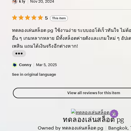
a
v
i
k ly
Nov 20, 2024
c
i
s
y
e
5
t
5
This item
out
T
w
i
of
ทดลองเล่นสล็อต pg ใช้งานง่าย ระบบออโต้เร็วทันใจ ไม่ต
5
h
b
n
stars
อื่น ๆ เกมหลากหลาย มีทั้งสล็อตค่ายดังและเกมใหม่ ๆ อัป
e
y
g
เพลิน แถมได้เงินจริงอีกต่างหาก!
w
L
r
a
e
L
u
v
i
Conny
Mar 5, 2025
r
i
s
See in original language
a
e
t
M
w
i
View all reviews for this item
a
b
n
r
y
g
i
k
r
ทดลองเล่นสล็อต pg
a
l
e
G
y
Owned by ทดลองเล่นสล็อต pg
|
Bangkok, 
v