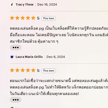
i
Tracy Thew
Dec 16, 2024
s
5
t
5
This item
out
i
of
ทดลองเล่นสล็อต pg เป็นเว็บสล็อตที่ให้ความรู้สึกปลอดภัยแล
5
n
stars
มือถือและคอม ไม่เคยมีปัญหาเลย โบนัสแจกทุกวัน แถมยัง
g
สมาชิกใหม่ด้วย คุ้มค่ามาก ๆ
r
e
L
v
i
Laura Maria Grillo
Dec 6, 2024
i
s
e
5
t
5
This item
out
w
i
of
ตอนแรกไม่เชื่อว่าจะแตกง่ายขนาดนี้ แต่พอลองเล่นดูแล้วต
5
b
n
stars
ทดลองเล่นสล็อต pg ไม่ทำให้ผิดหวัง แจ็กพอตออกบ่อยมาก 
y
g
ในวันเดียว แนะนำให้เพื่อนทุกคนลองเลย!
T
r
r
e
L