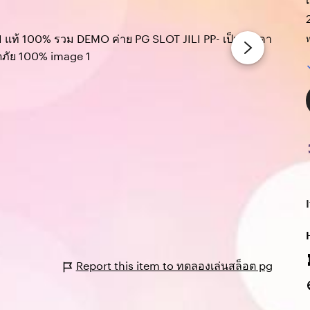
Report this item to ทดลองเล่นสล็อต pg