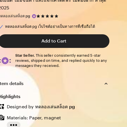
เอเย่นต์ ไม่มีขั้นต่ำ และแจกเครดิตฟรี ไม่ต้องฝาก ล่าสุด
2025
5
ทดลองเล่นสล็อต pg
out
of
ทดลองเล่นสล็อต pg เว็บไซต์อย่างเป็นทางการที่เชื่อถือได้
5
stars
Add to Cart
Star Seller.
This seller consistently earned 5-star
reviews, shipped on time, and replied quickly to any
messages they received.
Item details
Highlights
Designed by
ทดลองเล่นสล็อต pg
Materials: Paper, magnet