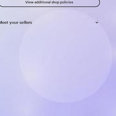
View additional shop policies
Meet your sellers