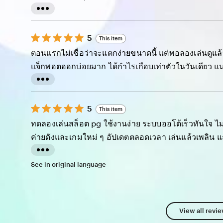
n
L
g
i
5
r
5
This item
s
out
e
ตอนแรกไม่เชื่อว่าจะแตกง่ายขนาดนี้ แต่พอลองเล่นดูแล้
of
t
5
v
แจ็กพอตออกบ่อยมาก ได้กำไรเกือบเท่าตัวในวันเดียว แ
i
stars
i
n
L
e
g
i
w
5
r
5
This item
s
out
b
e
ทดลองเล่นสล็อต pg ใช้งานง่าย ระบบออโต้เร็วทันใจ ไม
of
t
y
5
v
ค่ายดังและเกมใหม่ ๆ อัปเดตตลอดเวลา เล่นแล้วเพลิน แถ
i
stars
T
i
n
L
r
e
See in original language
g
i
a
w
r
s
c
b
e
t
y
y
v
i
View all revie
T
L
i