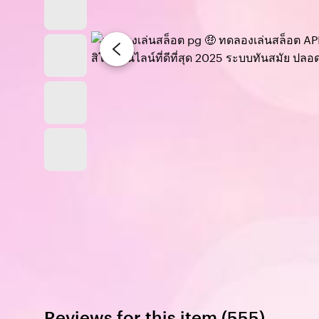
Reviews for this item (555)