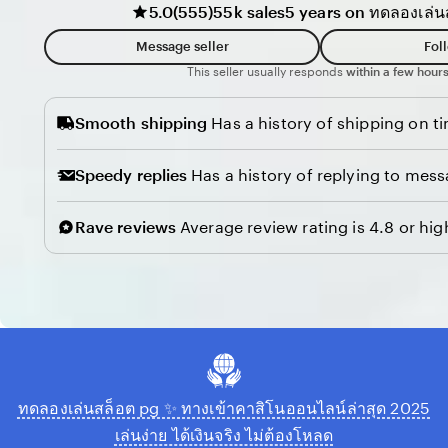
5.0
(555)
55k sales
5 years on ทดลองเล่น
r
i
i
e
Message seller
Fol
l
w
This seller usually responds
within a few hours
l
b
o
Smooth shipping
Has a history of shipping on t
y
C
Speedy replies
Has a history of replying to mess
o
n
Rave reviews
Average review rating is 4.8 or hig
n
y
ทดลองเล่นสล็อต pg ✨ ทางเข้าคาสิโนออนไลน์ล่าสุด 2025
เล่นง่าย ได้เงินจริง ไม่ต้องโหลด