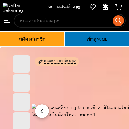
ทดลอง
ทดลองเล่นสล็อต pg
Skip
เล่น
to
Search
Browse
สล็อต
ontent
for
pg
items
or
สมัครสมาชิก
เข้าสู่ระบบ
shops
ทดลองเล่นสล็อต pg