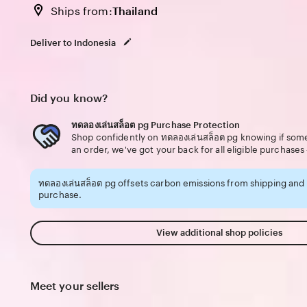
Ships from:
Thailand
Deliver to Indonesia
Did you know?
ทดลองเล่นสล็อต pg Purchase Protection
Shop confidently on ทดลองเล่นสล็อต pg knowing if som
an order, we've got your back for all eligible purchase
ทดลองเล่นสล็อต pg offsets carbon emissions from shipping and
purchase.
View additional shop policies
Meet your sellers