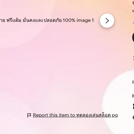
Report this item to ทดลองเล่นสล็อต pg