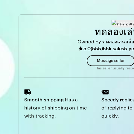
n
h
a
e
g
e
u
w
r
w
r
b
e
a
y
ทดลองเล่
v
M
k
i
Owned by ทดลองเล่นสล็
a
l
e
5.0
(555)
55k sales
5 ye
r
y
w
i
Message seller
b
a
This seller usually res
y
G
C
r
o
i
n
Smooth shipping
Has a
Speedy replie
l
n
history of shipping on time
of replying t
l
y
with tracking.
quickly.
o