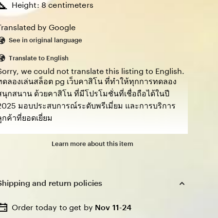
Height: 8 centimeters
the
full
Translated by Google
description
See in original language
Translate to English
Sorry, we could not translate this listing to English.
ทดลองเล่นสล็อต pg เว็บคาสิโน ที่ทำให้ทุกการทดลอง
สนุกสนาน ด้วยคาสิโน ที่มีโปรโมชั่นที่เชื่อถือได้ในปี
2025 มอบประสบการณ์ระดับพรีเมี่ยม และการบริการ
ูกค้าที่ยอดเยี่ยม
Learn more about this item
Production partners
ทดลองเล่นสล็อต pg makes this item with help from
Paperworks, The Netherlands
View all
Shipping and return policies
Order today to get by
Nov 11-24