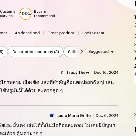
Customer
Buyers
100%
service
recommend
omer
As described
Great product
Looks great
Suggested
5)
Description accuracy (3)
Seller service (2)
Sizing & Fit (1)
Tracy Thew
Dec 16, 2024
ล
ีภาพสวย เสียงชัด และที่สำคัญคือแตกบ่อยจริง ๆ! เล่น
้ทรูมันนี่ได้ด้วย สะดวกสุด ๆ
Laura Maria Grillo
Dec 6, 2024
ภัยและมั่นคง เล่นได้ทั้งในมือถือและคอม ไม่เคยมีปัญหา
ม่ด้วย คุ้มค่ามาก ๆ