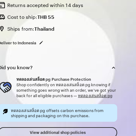
Returns accepted
within 14 days
Cost to ship:
THB
55
Ships from:
Thailand
eliver to Indonesia
Did you know?
ทดลองเล่นสล็อต pg Purchase Protection
Shop confidently on ทดลองเล่นสล็อต pg knowing if
something goes wrong with an order, we've got your
back for all eligible purchases —
ทดลองเล่นสล็อต pg
ทดลองเล่นสล็อต pg offsets carbon emissions from
shipping and packaging on this purchase.
View additional shop policies