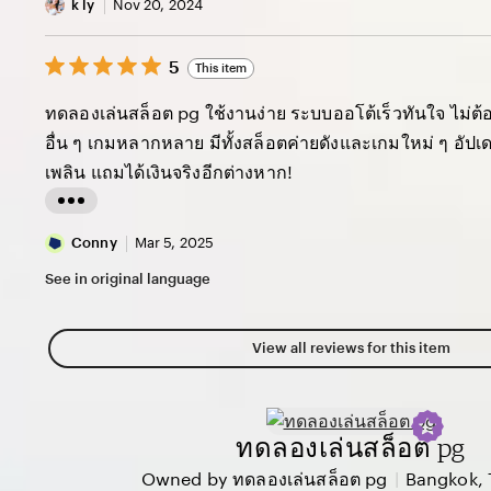
a
v
i
k ly
Nov 20, 2024
c
i
s
y
e
5
t
5
This item
out
T
w
i
of
ทดลองเล่นสล็อต pg ใช้งานง่าย ระบบออโต้เร็วทันใจ ไม่ต
5
h
b
n
stars
อื่น ๆ เกมหลากหลาย มีทั้งสล็อตค่ายดังและเกมใหม่ ๆ อัป
e
y
g
เพลิน แถมได้เงินจริงอีกต่างหาก!
w
L
r
a
e
L
u
v
i
Conny
Mar 5, 2025
r
i
s
See in original language
a
e
t
M
w
i
View all reviews for this item
a
b
n
r
y
g
i
k
r
ทดลองเล่นสล็อต pg
a
l
e
G
y
Owned by ทดลองเล่นสล็อต pg
|
Bangkok, 
v