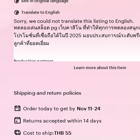
See in original language
Translate to English
Sorry, we could not translate this listing to English.
ทดลองเล่นสล็อต pg เว็บคาสิโน ที่ทำให้ทุกการทดลองสนุกส
โปรโมชั่นที่เชื่อถือได้ในปี 2025 มอบประสบการณ์ระดับพรี
ลูกค้าที่ยอดเยี่ยม
Production partners
Learn more about this item
ทดลองเล่นสล็อต pg makes this item with help from
Paperworks, The Netherlands
View all
Shipping and return policies
Order today to get by
Nov 11-24
Returns accepted
within 14 days
Cost to ship:
THB
55