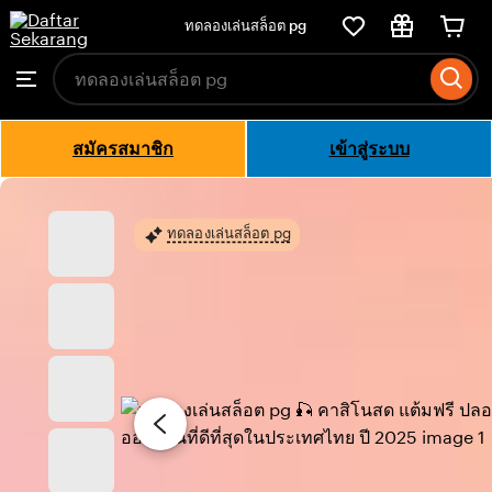
ทดลอง
ทดลองเล่นสล็อต pg
Skip
เล่น
to
Search
Browse
สล็อต
ontent
for
pg
items
or
สมัครสมาชิก
เข้าสู่ระบบ
shops
ทดลองเล่นสล็อต pg