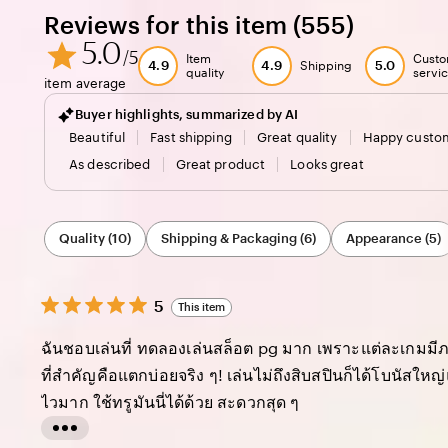
Reviews for this item (555)
5.0
/5
Item
Custo
4.9
4.9
5.0
Shipping
quality
servi
item average
Buyer highlights, summarized by AI
Beautiful
Fast shipping
Great quality
Happy custo
As described
Great product
Looks great
Filter
Quality (10)
Shipping & Packaging (6)
Appearance (5)
by
category
5
5
This item
out
of
ฉันชอบเล่นที่ ทดลองเล่นสล็อต pg มาก เพราะแต่ละเกมมี
5
stars
ที่สำคัญคือแตกบ่อยจริง ๆ! เล่นไม่ถึงสิบสปินก็ได้โบนัสให
ไวมาก ใช้ทรูมันนี่ได้ด้วย สะดวกสุด ๆ
L