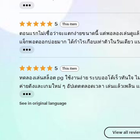
n
L
g
i
5
r
5
This item
s
out
e
ตอนแรกไม่เชื่อว่าจะแตกง่ายขนาดนี้ แต่พอลองเล่นดูแล้
of
t
5
v
แจ็กพอตออกบ่อยมาก ได้กำไรเกือบเท่าตัวในวันเดียว แ
i
stars
i
n
L
e
g
i
w
5
r
5
This item
s
out
b
e
ทดลองเล่นสล็อต pg ใช้งานง่าย ระบบออโต้เร็วทันใจ ไม
of
t
y
5
v
ค่ายดังและเกมใหม่ ๆ อัปเดตตลอดเวลา เล่นแล้วเพลิน แถ
i
stars
T
i
n
L
r
e
See in original language
g
i
a
w
r
s
c
b
e
t
y
y
v
i
View all revie
T
L
i