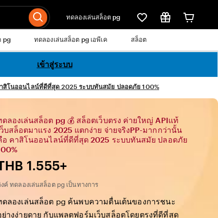
ทดลองเล่นสล็อต pg
ต pg
ทดลองเล่นสล็อต pg เอพีเค
สล็อต
เข้าสู่ระบบ
คาสิโนออนไลน์ที่ดีที่สุด 2025 ระบบทันสมัย ปลอดภัย 100%
ทดลองเล่นสล็อต pg 💰 สล็อตเว็บตรง ค่ายใหญ่ APIแท้
เว็บสล็อตมาแรง 2025 แตกง่าย จ่ายจริงPP-มากกว่านั้น
คือ คาสิโนออนไลน์ที่ดีที่สุด 2025 ระบบทันสมัย ปลอดภัย
100%
Price:
THB 1.555+
ิงค์ ทดลองเล่นสล็อต pg เป็นทางการ
ทดลองเล่นสล็อต pg ค้นพบความตื่นเต้นของการชนะ
อย่างง่ายดาย กับแพลตฟอร์มเว็บสล็อตโดยตรงที่ดีที่สุด