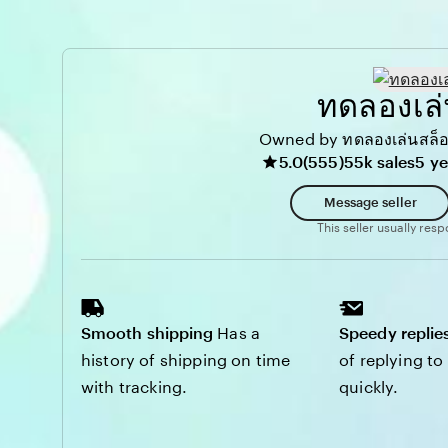
n
h
a
e
g
e
u
w
r
w
r
b
e
a
y
ทดลองเล่
v
M
k
i
Owned by ทดลองเล่นสล็
a
l
e
5.0
(555)
55k sales
5 ye
r
y
w
i
Message seller
b
a
This seller usually res
y
G
C
r
o
i
n
Smooth shipping
Has a
Speedy replie
l
n
history of shipping on time
of replying t
l
y
with tracking.
quickly.
o