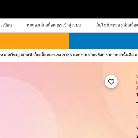
ะเบียน
ทดลองเล่นสล็อต pg เข้าสู่ระบบ
เว็บไซต์ ทดลองเล่นสล็อ
รง ค่ายใหญ่ APIแท้ เว็บสล็อตมาแรง 2025 แตกง่าย จ่ายจริงPP-มากกว่านั้นคือ 
Add
to
Favorites
ล