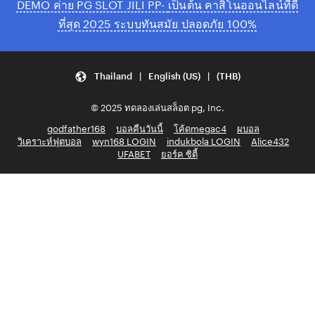
DEMO ค่าย PG SLOT JILI PP- เป็นต้น คาสิโนออนไลน์ที่ดี
ที่สุด 2025 ระบบทันสมัย ปลอดภัย 100%
Thailand | English (US) | (THB)
© 2025 ทดลองเล่นสล็อต pg, Inc.
godfather168
บอลคืนวันนี้
โค้ดmegac4
ผบอล
วิเคราะห์ฟุตบอล
wyn168 LOGIN
indukbola LOGIN
Alice432
UFABET
ยอร์ค ซิตี้