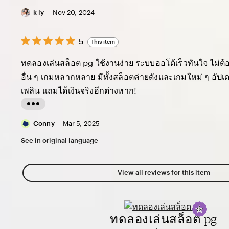
a
v
i
k ly
Nov 20, 2024
c
i
s
y
e
5
t
5
This item
out
T
w
i
of
ทดลองเล่นสล็อต pg ใช้งานง่าย ระบบออโต้เร็วทันใจ ไม่ต
5
h
b
n
stars
อื่น ๆ เกมหลากหลาย มีทั้งสล็อตค่ายดังและเกมใหม่ ๆ อัป
e
y
g
เพลิน แถมได้เงินจริงอีกต่างหาก!
w
L
r
a
e
L
u
v
i
Conny
Mar 5, 2025
r
i
s
See in original language
a
e
t
M
w
i
View all reviews for this item
a
b
n
r
y
g
i
k
r
ทดลองเล่นสล็อต pg
a
l
e