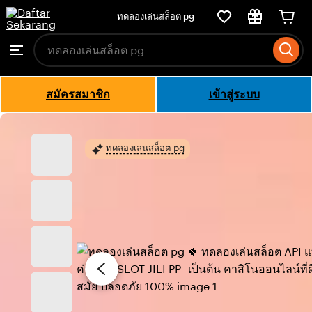
ทดลอง
ทดลองเล่นสล็อต pg
Skip
เล่น
to
Search
Browse
สล็อต
ontent
for
pg
items
or
สมัครสมาชิก
เข้าสู่ระบบ
shops
ทดลองเล่นสล็อต pg