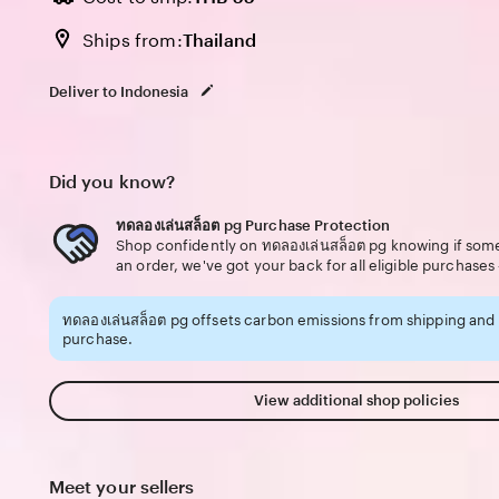
Ships from:
Thailand
Deliver to Indonesia
Did you know?
ทดลองเล่นสล็อต pg Purchase Protection
Shop confidently on ทดลองเล่นสล็อต pg knowing if som
an order, we've got your back for all eligible purchase
ทดลองเล่นสล็อต pg offsets carbon emissions from shipping and
purchase.
View additional shop policies
Meet your sellers