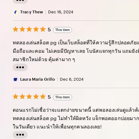
L
i
Tracy Thew
Dec 16, 2024
s
5
t
5
This item
out
i
of
ทดลองเล่นสล็อต pg เป็นเว็บสล็อตที่ให้ความรู้สึกปลอดภัยแล
5
n
stars
มือถือและคอม ไม่เคยมีปัญหาเลย โบนัสแจกทุกวัน แถมยัง
g
สมาชิกใหม่ด้วย คุ้มค่ามาก ๆ
r
e
L
v
i
Laura Maria Grillo
Dec 6, 2024
i
s
e
5
t
5
This item
out
w
i
of
ตอนแรกไม่เชื่อว่าจะแตกง่ายขนาดนี้ แต่พอลองเล่นดูแล้วต
5
b
n
stars
ทดลองเล่นสล็อต pg ไม่ทำให้ผิดหวัง แจ็กพอตออกบ่อยมาก 
y
g
ในวันเดียว แนะนำให้เพื่อนทุกคนลองเลย!
T
r
r
e
L