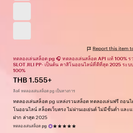
Report this item 
ทดลองเล่นสล็อต pg 🎧 ทดลองเล่นสล็อต API แท้ 100% 
SLOT JILI PP- เป็นต้น คาสิโนออนไลน์ที่ดีที่สุด 2025 ระ
100%
Price:
THB 1.555+
ลิงค์ ทดลองเล่นสล็อต pg เป็นทางการ
ทดลองเล่นสล็อต pg แหล่งรวมสล็อต ทดลองเล่นฟรี ถอนได
โนออนไลน์ สล็อตเว็บตรง ไม่ผ่านเอเย่นต์ ไม่มีขั้นต่ำ และแ
ฝาก ล่าสุด 2025
5
ทดลองเล่นสล็อต pg
out