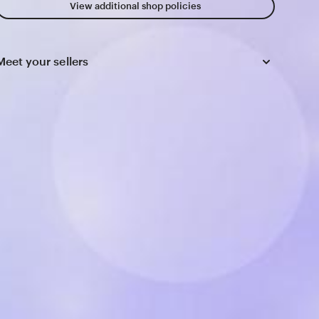
View additional shop policies
Meet your sellers