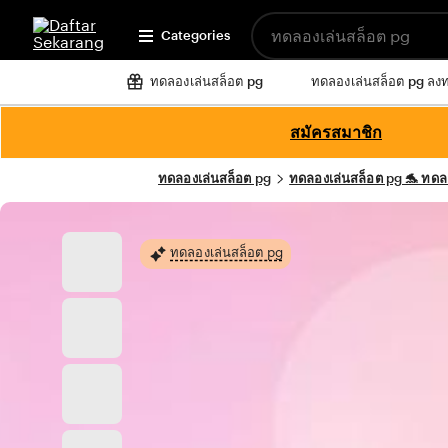
Skip
Search
ทดลอง
to
Categories
for
เล่น
Content
items
สล็อต
or
ทดลองเล่นสล็อต pg
ทดลองเล่นสล็อต pg ลงท
pg
shops
สมัครสมาชิก
ทดลองเล่นสล็อต pg
ทดลองเล่นสล็อต pg 🐬 ทดลอ
ทดลองเล่นสล็อต pg