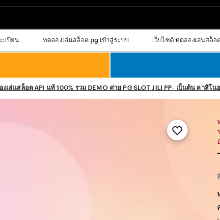
ะเบียน
ทดลองเล่นสล็อต pg เข้าสู่ระบบ
เว็บไซต์ ทดลองเล่นสล็อ
งเล่นสล็อต API แท้ 100% รวม DEMO ค่าย PG SLOT JILI PP- เป็นต้น คาสิโนออ
Add
to
Favorites
ล