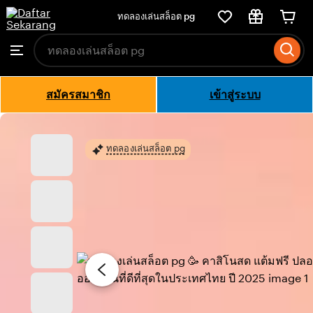
ทดลอง
ทดลองเล่นสล็อต pg
Skip
เล่น
to
Search
Browse
สล็อต
ontent
for
pg
items
or
สมัครสมาชิก
เข้าสู่ระบบ
shops
ทดลองเล่นสล็อต pg