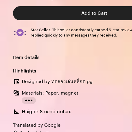
5
stars
Add to Cart
Star Seller.
This seller consistently earned 5-star revie
replied quickly to any messages they received.
Item details
Highlights
Designed by
ทดลองเล่นสล็อต pg
Materials: Paper, magnet
Read
Height: 8 centimeters
the
full
Translated by Google
description