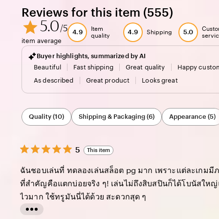
Reviews for this item (555)
5.0
/5
Item
Custo
4.9
4.9
5.0
Shipping
quality
servi
item average
Buyer highlights, summarized by AI
Beautiful
Fast shipping
Great quality
Happy custo
As described
Great product
Looks great
Filter
Quality (10)
Shipping & Packaging (6)
Appearance (5)
by
category
5
5
This item
out
of
ฉันชอบเล่นที่ ทดลองเล่นสล็อต pg มาก เพราะแต่ละเกมมี
5
stars
ที่สำคัญคือแตกบ่อยจริง ๆ! เล่นไม่ถึงสิบสปินก็ได้โบนัสให
ไวมาก ใช้ทรูมันนี่ได้ด้วย สะดวกสุด ๆ
L