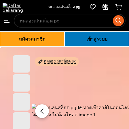
ทดลอง
ทดลองเล่นสล็อต pg
Skip
เล่น
to
Search
Browse
สล็อต
ontent
for
pg
items
or
สมัครสมาชิก
เข้าสู่ระบบ
shops
ทดลองเล่นสล็อต pg