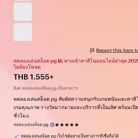
Report this item 
ทดลองเล่นสล็อต pg 🎱 ทางเข้าคาสิโนออนไลน์ล่าสุด 2025 เ
ไม่ต้องโหลด
Price:
THB 1.555+
ลิงค์ ทดลองเล่นสล็อต pg เป็นทางการ
ทดลองเล่นสล็อต pg สัมผัสความสนุกกับเกมพนันและคาสิโน
เกมคุณภาพ รางวัลมากมายและบริการที่เป็นเลิศ พร้อมเปิ
ชั่วโมง.
5
ทดลองเล่นสล็อต pg
out
of
ทดลองเล่นสล็อต pg เว็บไซต์อย่างเป็นทางการที่เชื่อถือได้