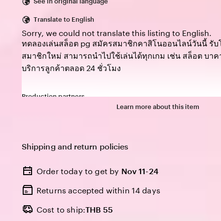
See in original language
Translate to English
Sorry, we could not translate this listing to English.
ทดลองเล่นสล็อต pg สมัครสมาชิกคาสิโนออนไลน์วันนี้ รับโ
สมาชิกใหม่ สามารถนำไปใช้เล่นได้ทุกเกม เช่น สล็อต บาคา
บริการลูกค้าตลอด 24 ชั่วโมง
Production partners
Learn more about this item
ทดลองเล่นสล็อต pg makes this item with help from
Paperworks, The Netherlands
View all
Shipping and return policies
Order today to get by
Nov 11-24
Returns accepted
within 14 days
Cost to ship:
THB
55