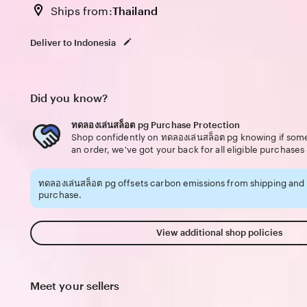
Ships from:
Thailand
Deliver to Indonesia
Did you know?
ทดลองเล่นสล็อต pg Purchase Protection
Shop confidently on ทดลองเล่นสล็อต pg knowing if som
an order, we've got your back for all eligible purchase
ทดลองเล่นสล็อต pg offsets carbon emissions from shipping and
purchase.
View additional shop policies
Meet your sellers