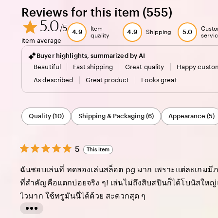
Reviews for this item (555)
5.0
/5
Item
Custo
4.9
4.9
5.0
Shipping
quality
servi
item average
Buyer highlights, summarized by AI
Beautiful
Fast shipping
Great quality
Happy custo
As described
Great product
Looks great
Filter
Quality (10)
Shipping & Packaging (6)
Appearance (5)
by
category
5
5
This item
out
of
ฉันชอบเล่นที่ ทดลองเล่นสล็อต pg มาก เพราะแต่ละเกมมี
5
stars
ที่สำคัญคือแตกบ่อยจริง ๆ! เล่นไม่ถึงสิบสปินก็ได้โบนัสให
ไวมาก ใช้ทรูมันนี่ได้ด้วย สะดวกสุด ๆ
L