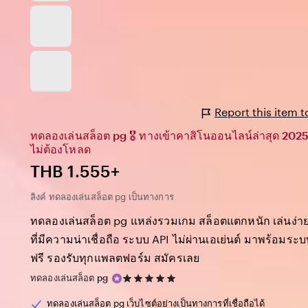
Report this item 
ทดลองเล่นสล็อต pg 🎖️ ทางเข้าคาสิโนออนไลน์ล่าสุด 2025 เ
ไม่ต้องโหลด
Price:
THB 1.555+
ลิงค์ ทดลองเล่นสล็อต pg เป็นทางการ
ทดลองเล่นสล็อต pg แหล่งรวมเกม สล็อตแตกหนัก เล่นง่าย ไ
ที่มีความน่าเชื่อถือ ระบบ API ไม่ผ่านเอเย่นต์ มาพร้อมร
ฟรี รองรับทุกแพลตฟอร์ม สมัครเลย
5
ทดลองเล่นสล็อต pg
out
of
ทดลองเล่นสล็อต pg เว็บไซต์อย่างเป็นทางการที่เชื่อถือได้