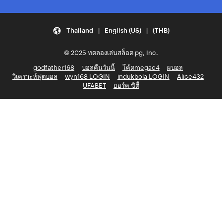
Thailand | English (US) | (THB)
© 2025 ทดลองเล่นสล็อต pg, Inc.
godfather168
บอลคืนวันนี้
โค้ดmegac4
ผบอล
วิเคราะห์ฟุตบอล
wyn168 LOGIN
indukbola LOGIN
Alice432
UFABET
ยอร์ค ซิตี้