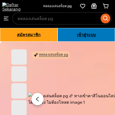
ทดลอง
ทดลองเล่นสล็อต pg
Skip
เล่น
to
Search
Browse
สล็อต
ontent
for
pg
items
or
สมัครสมาชิก
เข้าสู่ระบบ
shops
ทดลองเล่นสล็อต pg