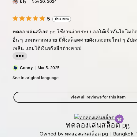
a
v
i
k ly
Nov 20, 2024
c
i
s
y
e
5
t
5
This item
out
T
w
i
of
ทดลองเล่นสล็อต pg ใช้งานง่าย ระบบออโต้เร็วทันใจ ไม่ต
5
h
b
n
stars
อื่น ๆ เกมหลากหลาย มีทั้งสล็อตค่ายดังและเกมใหม่ ๆ อัป
e
y
g
เพลิน แถมได้เงินจริงอีกต่างหาก!
w
L
r
a
e
L
u
v
i
Conny
Mar 5, 2025
r
i
s
See in original language
a
e
t
M
w
i
View all reviews for this item
a
b
n
r
y
g
i
k
r
ทดลองเล่นสล็อต pg
a
l
e
G
y
Owned by ทดลองเล่นสล็อต pg
|
Bangkok, 
v