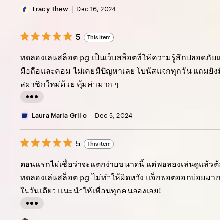
i
Tracy Thew
Dec 16, 2024
s
5
t
5
This item
out
i
of
ทดลองเล่นสล็อต pg เป็นเว็บสล็อตที่ให้ความรู้สึกปลอดภัยแล
5
n
stars
มือถือและคอม ไม่เคยมีปัญหาเลย โบนัสแจกทุกวัน แถมยัง
g
สมาชิกใหม่ด้วย คุ้มค่ามาก ๆ
r
e
L
v
i
Laura Maria Grillo
Dec 6, 2024
i
s
e
5
t
5
This item
out
w
i
of
ตอนแรกไม่เชื่อว่าจะแตกง่ายขนาดนี้ แต่พอลองเล่นดูแล้วต
5
b
n
stars
ทดลองเล่นสล็อต pg ไม่ทำให้ผิดหวัง แจ็กพอตออกบ่อยมาก 
y
g
ในวันเดียว แนะนำให้เพื่อนทุกคนลองเลย!
T
r
r
e
L