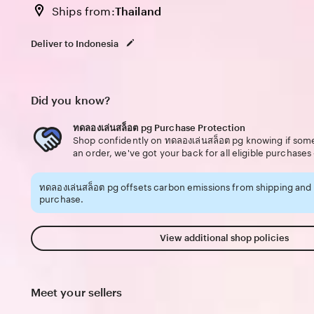
Ships from:
Thailand
Deliver to Indonesia
Did you know?
ทดลองเล่นสล็อต pg Purchase Protection
Shop confidently on ทดลองเล่นสล็อต pg knowing if som
an order, we've got your back for all eligible purchase
ทดลองเล่นสล็อต pg offsets carbon emissions from shipping and
purchase.
View additional shop policies
Meet your sellers