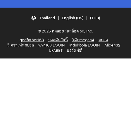
Thailand | English (US) | (THB)
© 2025 ทดลองเล่นสล็อต pg, Inc.
godfather168
บอลคืนวันนี้
โค้ดmegac4
ผบอล
วิเคราะห์ฟุตบอล
wyn168 LOGIN
indukbola LOGIN
Alice432
UFABET
ยอร์ค ซิตี้