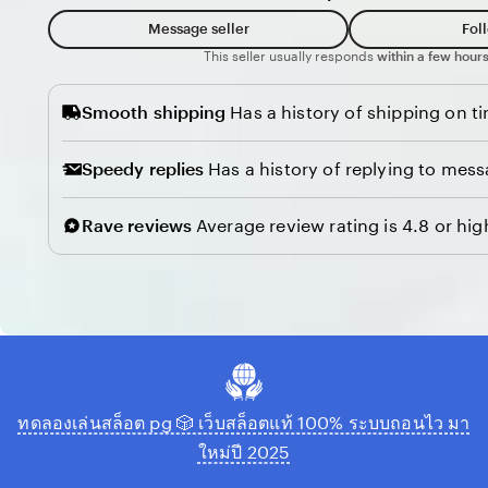
i
e
Message seller
Fol
l
w
This seller usually responds
within a few hours
l
b
o
Smooth shipping
Has a history of shipping on t
y
C
Speedy replies
Has a history of replying to mess
o
n
Rave reviews
Average review rating is 4.8 or hig
n
y
ทดลองเล่นสล็อต pg 🎲 เว็บสล็อตแท้ 100% ระบบถอนไว มา
ใหม่ปี 2025