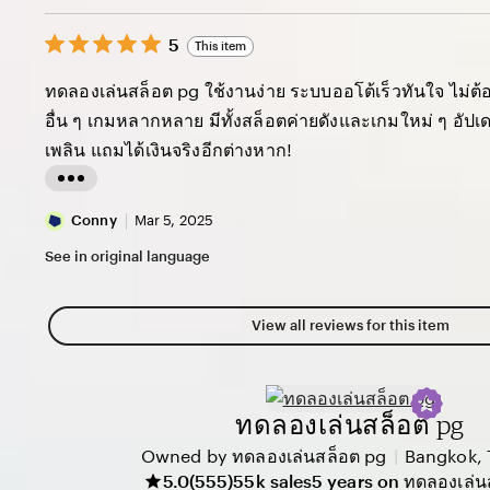
c
i
s
y
e
5
t
5
This item
out
T
w
i
of
ทดลองเล่นสล็อต pg ใช้งานง่าย ระบบออโต้เร็วทันใจ ไม่ต
5
h
b
n
stars
อื่น ๆ เกมหลากหลาย มีทั้งสล็อตค่ายดังและเกมใหม่ ๆ อัป
e
y
g
เพลิน แถมได้เงินจริงอีกต่างหาก!
w
L
r
a
e
L
u
v
i
Conny
Mar 5, 2025
r
i
s
See in original language
a
e
t
M
w
i
View all reviews for this item
a
b
n
r
y
g
i
k
r
ทดลองเล่นสล็อต pg
a
l
e
G
y
Owned by ทดลองเล่นสล็อต pg
|
Bangkok, 
v
5.0
(555)
55k sales
5 years on ทดลองเล่น
r
i