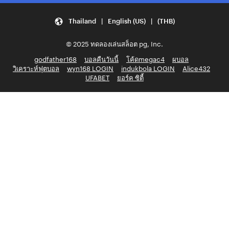
Thailand | English (US) | (THB)
© 2025 ทดลองเล่นสล็อต pg, Inc.
godfather168
บอลคืนวันนี้
โค้ดmegac4
ผบอล
วิเคราะห์ฟุตบอล
wyn168 LOGIN
indukbola LOGIN
Alice432
UFABET
ยอร์ค ซิตี้