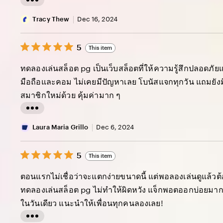
L
i
Tracy Thew
Dec 16, 2024
s
5
t
5
This item
out
i
of
ทดลองเล่นสล็อต pg เป็นเว็บสล็อตที่ให้ความรู้สึกปลอดภัยแล
5
n
stars
มือถือและคอม ไม่เคยมีปัญหาเลย โบนัสแจกทุกวัน แถมยัง
g
สมาชิกใหม่ด้วย คุ้มค่ามาก ๆ
r
e
L
v
i
Laura Maria Grillo
Dec 6, 2024
i
s
e
5
t
5
This item
out
w
i
of
ตอนแรกไม่เชื่อว่าจะแตกง่ายขนาดนี้ แต่พอลองเล่นดูแล้วต
5
b
n
stars
ทดลองเล่นสล็อต pg ไม่ทำให้ผิดหวัง แจ็กพอตออกบ่อยมาก 
y
g
ในวันเดียว แนะนำให้เพื่อนทุกคนลองเลย!
T
r
r
e
L