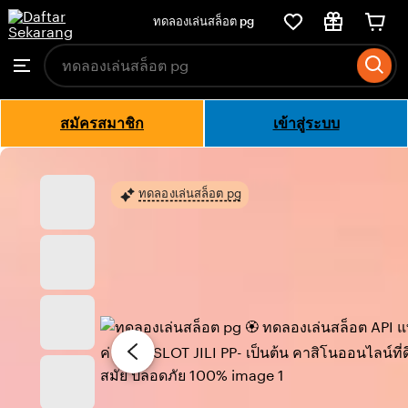
ทดลอง
ทดลองเล่นสล็อต pg
Skip
เล่น
to
Search
Browse
สล็อต
ontent
for
pg
items
or
สมัครสมาชิก
เข้าสู่ระบบ
shops
ทดลองเล่นสล็อต pg