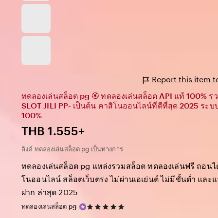
Report this item 
ทดลองเล่นสล็อต pg 🏵️ ทดลองเล่นสล็อต API แท้ 100% 
SLOT JILI PP- เป็นต้น คาสิโนออนไลน์ที่ดีที่สุด 2025 ระ
100%
Price:
THB 1.555+
ลิงค์ ทดลองเล่นสล็อต pg เป็นทางการ
ทดลองเล่นสล็อต pg แหล่งรวมสล็อต ทดลองเล่นฟรี ถอนได
โนออนไลน์ สล็อตเว็บตรง ไม่ผ่านเอเย่นต์ ไม่มีขั้นต่ำ และแ
ฝาก ล่าสุด 2025
5
ทดลองเล่นสล็อต pg
out