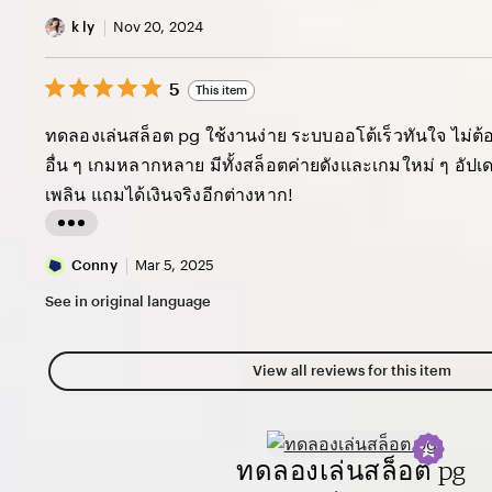
a
v
i
k ly
Nov 20, 2024
c
i
s
y
e
5
t
5
This item
out
T
w
i
of
ทดลองเล่นสล็อต pg ใช้งานง่าย ระบบออโต้เร็วทันใจ ไม่ต
5
h
b
n
stars
อื่น ๆ เกมหลากหลาย มีทั้งสล็อตค่ายดังและเกมใหม่ ๆ อัป
e
y
g
เพลิน แถมได้เงินจริงอีกต่างหาก!
w
L
r
a
e
L
u
v
i
Conny
Mar 5, 2025
r
i
s
See in original language
a
e
t
M
w
i
View all reviews for this item
a
b
n
r
y
g
i
k
r
ทดลองเล่นสล็อต pg
a
l
e