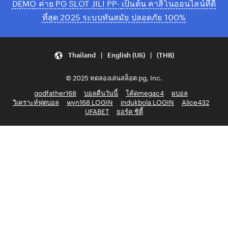
DEMO ค่าย PG SLOT JILI PP- เป็นต้น คาสิโนออนไลน์ที่ดี
ที่สุด 2025 ระบบทันสมัย ปลอดภัย 100%
Thailand | English (US) | (THB)
© 2025 ทดลองเล่นสล็อต pg, Inc.
godfather168
บอลคืนวันนี้
โค้ดmegac4
ผบอล
วิเคราะห์ฟุตบอล
wyn168 LOGIN
indukbola LOGIN
Alice432
UFABET
ยอร์ค ซิตี้