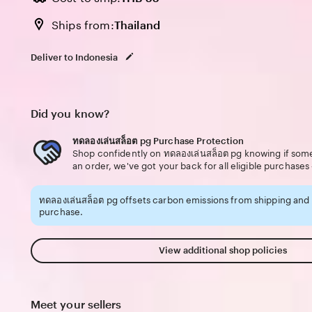
Ships from:
Thailand
Deliver to Indonesia
Did you know?
ทดลองเล่นสล็อต pg Purchase Protection
Shop confidently on ทดลองเล่นสล็อต pg knowing if som
an order, we've got your back for all eligible purchase
ทดลองเล่นสล็อต pg offsets carbon emissions from shipping and
purchase.
View additional shop policies
Meet your sellers